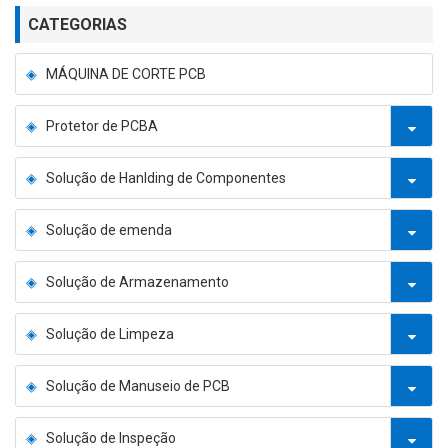
CATEGORIAS
MÁQUINA DE CORTE PCB
Protetor de PCBA
Solução de Hanlding de Componentes
Solução de emenda
Solução de Armazenamento
Solução de Limpeza
Solução de Manuseio de PCB
Solução de Inspeção