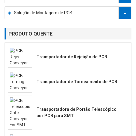
Solução de Montagem de PCB
PRODUTO QUENTE
Transportador de Rejeição de PCB
Transportador de Torneamento de PCB
Transportadora de Portão Telescópico
por PCB para SMT