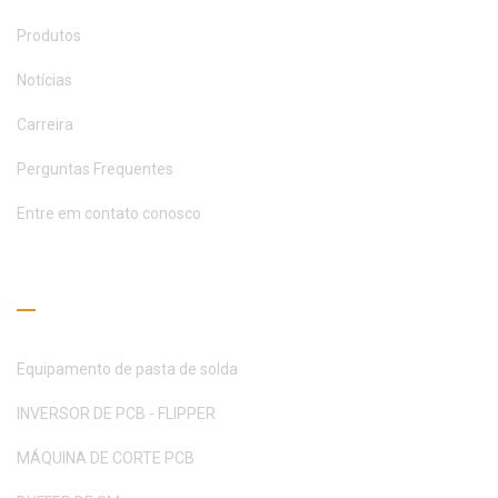
Produtos
Notícias
Carreira
Perguntas Frequentes
Entre em contato conosco
Guia de Leitura
Equipamento de pasta de solda
INVERSOR DE PCB - FLIPPER
MÁQUINA DE CORTE PCB