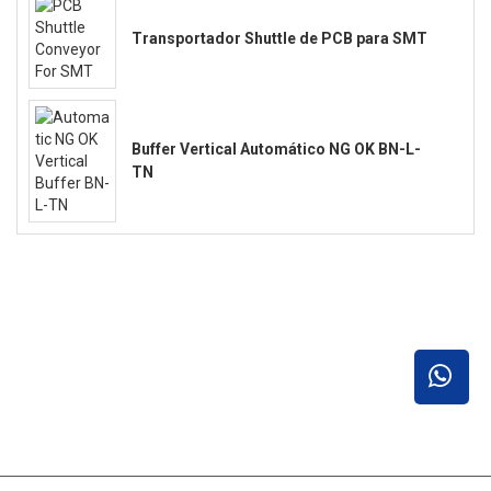
Transportador Shuttle de PCB para SMT
Buffer Vertical Automático NG OK BN-L-
TN