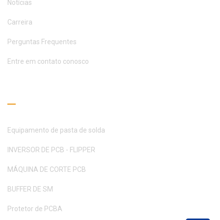
Notícias
Carreira
Perguntas Frequentes
Entre em contato conosco
Guia de Leitura
Equipamento de pasta de solda
INVERSOR DE PCB - FLIPPER
MÁQUINA DE CORTE PCB
BUFFER DE SM
Protetor de PCBA