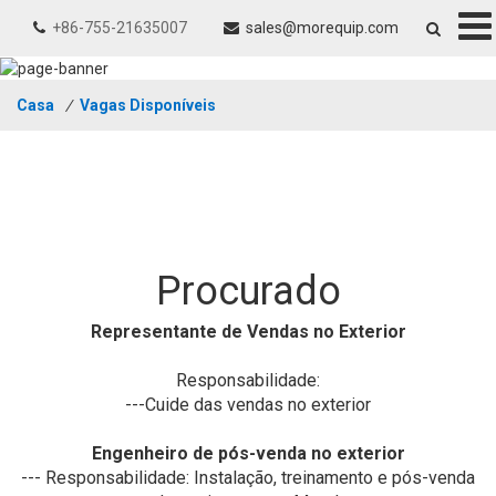
+86-755-21635007
sales@morequip.com
Casa
/
Vagas Disponíveis
Procurado
Representante de Vendas no Exterior
Responsabilidade:
---Cuide das vendas no exterior
Engenheiro de pós-venda no exterior
--- Responsabilidade: Instalação, treinamento e pós-venda