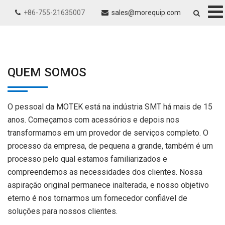
+86-755-21635007
sales@morequip.com
QUEM SOMOS
O pessoal da MOTEK está na indústria SMT há mais de 15
anos. Começamos com acessórios e depois nos
transformamos em um provedor de serviços completo. O
processo da empresa, de pequena a grande, também é um
processo pelo qual estamos familiarizados e
compreendemos as necessidades dos clientes. Nossa
aspiração original permanece inalterada, e nosso objetivo
eterno é nos tornarmos um fornecedor confiável de
soluções para nossos clientes.