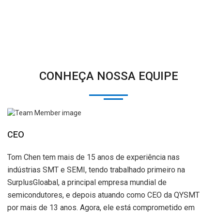
CONHEÇA NOSSA EQUIPE
CEO
Tom Chen tem mais de 15 anos de experiência nas
indústrias SMT e SEMI, tendo trabalhado primeiro na
SurplusGloabal, a principal empresa mundial de
semicondutores, e depois atuando como CEO da QYSMT
por mais de 13 anos. Agora, ele está comprometido em