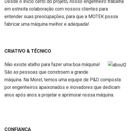
Desde o início certo do projeto, nosso engenheiro trabalha
em estreita colaboração com nossos clientes para
entender suas preocupações, para que a MOTEK possa
fabricar uma máquina melhor e adequada!
CRIATIVO & TÉCNICO
Não existe atalho para fazer uma boa máquina!
São as pessoas que constroem a grande
máquina. Na Morel, temos uma equipe de P&D composta
por engenheiros apaixonados e inovadores que dedicam
anos após anos a projetar e aprimorar nossa máquina.
CONFIANÇA