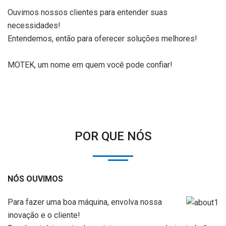
Ouvimos nossos clientes para entender suas
necessidades!
Entendemos, então para oferecer soluções melhores!
MOTEK, um nome em quem você pode confiar!
POR QUE NÓS
NÓS OUVIMOS
Para fazer uma boa máquina, envolva nossa
inovação e o cliente!