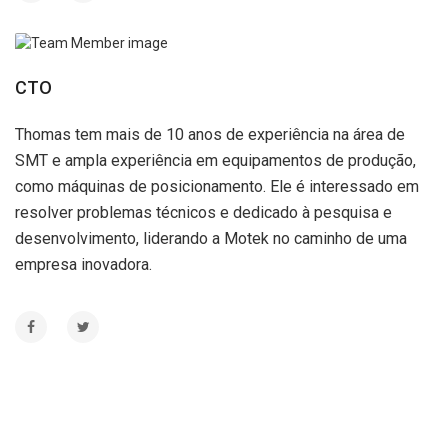
CTO
Thomas tem mais de 10 anos de experiência na área de
SMT e ampla experiência em equipamentos de produção,
como máquinas de posicionamento. Ele é interessado em
resolver problemas técnicos e dedicado à pesquisa e
desenvolvimento, liderando a Motek no caminho de uma
empresa inovadora.