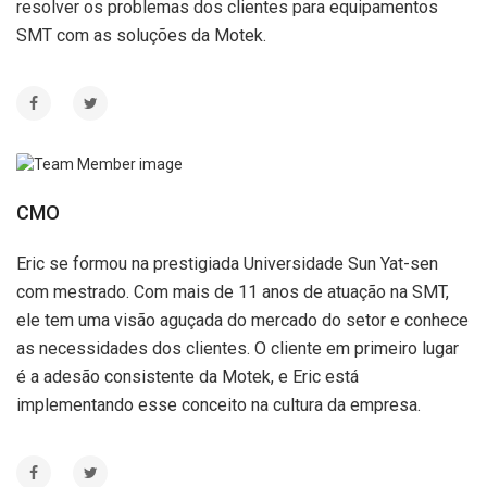
resolver os problemas dos clientes para equipamentos
SMT com as soluções da Motek.
CMO
Eric se formou na prestigiada Universidade Sun Yat-sen
com mestrado. Com mais de 11 anos de atuação na SMT,
ele tem uma visão aguçada do mercado do setor e conhece
as necessidades dos clientes. O cliente em primeiro lugar
é a adesão consistente da Motek, e Eric está
implementando esse conceito na cultura da empresa.