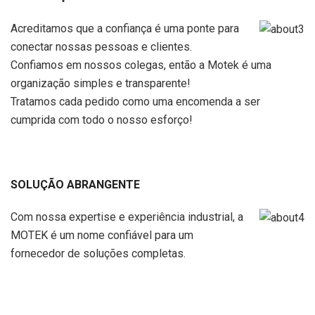
Acreditamos que a confiança é uma ponte para
conectar nossas pessoas e clientes.
Confiamos em nossos colegas, então a Motek é uma
organização simples e transparente!
Tratamos cada pedido como uma encomenda a ser
cumprida com todo o nosso esforço!
SOLUÇÃO ABRANGENTE
Com nossa expertise e experiência industrial, a
MOTEK é um nome confiável para um
fornecedor de soluções completas.