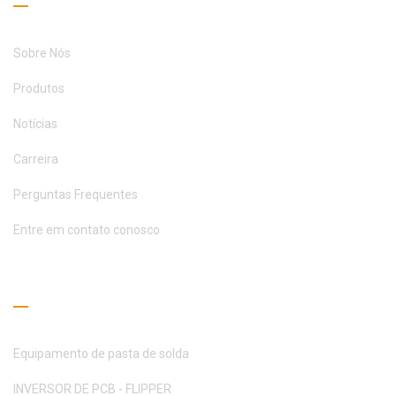
Sobre Nós
Produtos
Notícias
Carreira
Perguntas Frequentes
Entre em contato conosco
Guia de Leitura
Equipamento de pasta de solda
INVERSOR DE PCB - FLIPPER