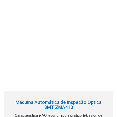
Máquina Automática de Inspeção Óptica
SMT ZMA410
Característica ▶AOI econômico e prático. ▶Design de