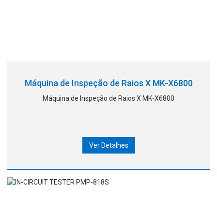
Máquina de Inspeção de Raios X MK-X6800
Máquina de Inspeção de Raios X MK-X6800
Ver Detalhes