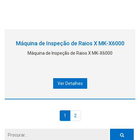
Máquina de Inspeção de Raios X MK-X6000
Máquina de Inspeção de Raios X MK-X6000
Ver Detalhes
1
2