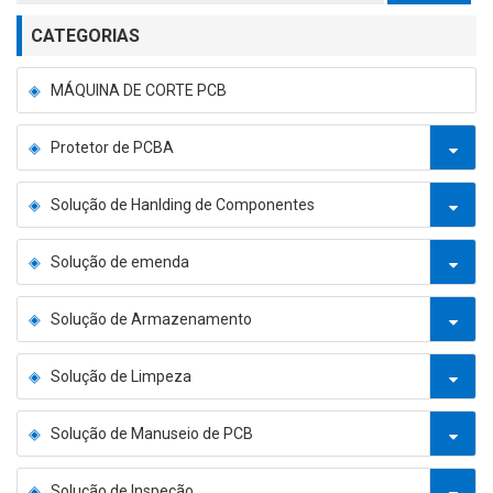
CATEGORIAS
MÁQUINA DE CORTE PCB
Protetor de PCBA
Solução de Hanlding de Componentes
Solução de emenda
Solução de Armazenamento
Solução de Limpeza
Solução de Manuseio de PCB
Solução de Inspeção