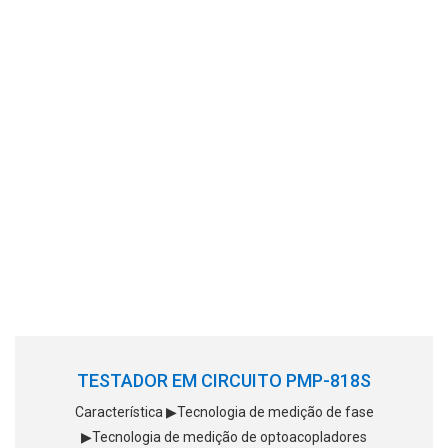
TESTADOR EM CIRCUITO PMP-818S
Característica ▶Tecnologia de medição de fase
▶Tecnologia de medição de optoacopladores