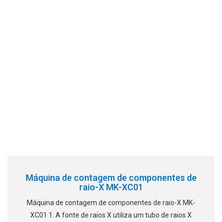
Máquina de contagem de componentes de
raio-X MK-XC01
Máquina de contagem de componentes de raio-X MK-
XC01 1. A fonte de raios X utiliza um tubo de raios X