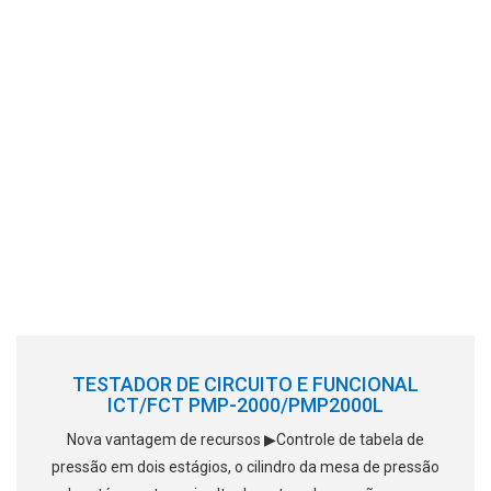
TESTADOR DE CIRCUITO E FUNCIONAL
ICT/FCT PMP-2000/PMP2000L
Nova vantagem de recursos ▶Controle de tabela de
pressão em dois estágios, o cilindro da mesa de pressão