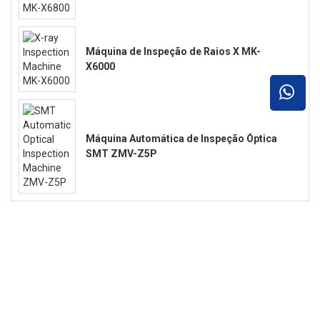
Máquina de Inspeção de Raios X MK-
X6000
Máquina Automática de Inspeção Óptica
SMT ZMV-Z5P