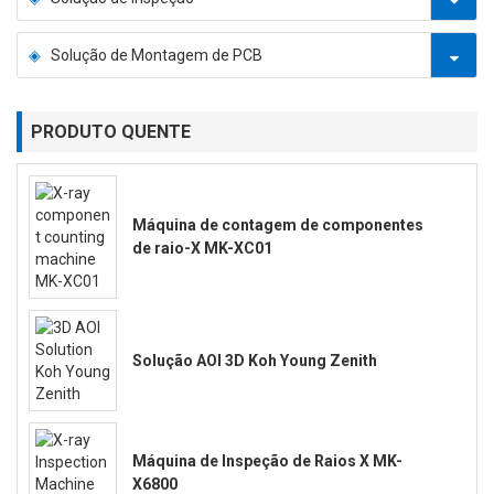
Solução de Montagem de PCB
PRODUTO QUENTE
Máquina de contagem de componentes
de raio-X MK-XC01
Solução AOI 3D Koh Young Zenith
Máquina de Inspeção de Raios X MK-
X6800