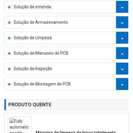
Solução de emenda
Solução de Armazenamento
Solução de Limpeza
Solução de Manuseio de PCB
Solução de Inspeção
Solução de Montagem de PCB
PRODUTO QUENTE
Máquina de limpeza de bicos totalmente