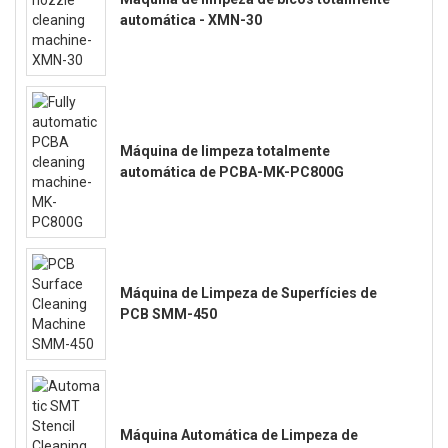
automática - XMN-30
Máquina de limpeza totalmente
automática de PCBA-MK-PC800G
Máquina de Limpeza de Superfícies de
PCB SMM-450
Máquina Automática de Limpeza de