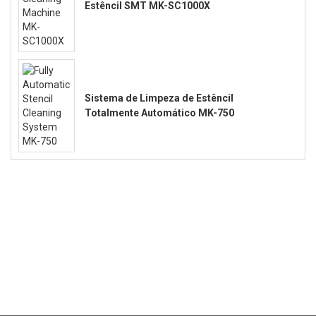
Estêncil SMT MK-SC1000X
Sistema de Limpeza de Estêncil
Totalmente Automático MK-750