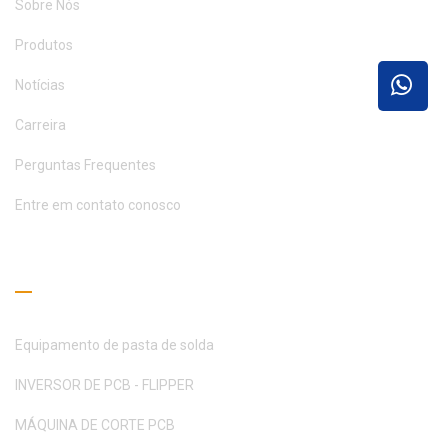
Sobre Nós
Produtos
Notícias
Carreira
Perguntas Frequentes
Entre em contato conosco
Guia de Leitura
Equipamento de pasta de solda
INVERSOR DE PCB - FLIPPER
MÁQUINA DE CORTE PCB