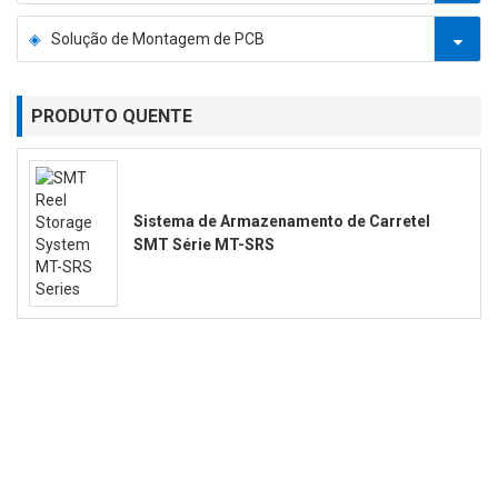
Solução de Montagem de PCB
PRODUTO QUENTE
Sistema de Armazenamento de Carretel
SMT Série MT-SRS