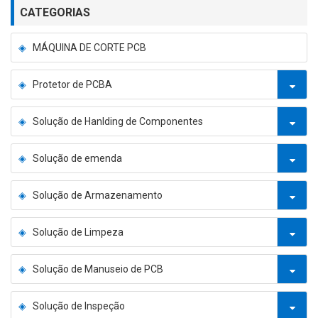
CATEGORIAS
MÁQUINA DE CORTE PCB
Protetor de PCBA
Solução de Hanlding de Componentes
Solução de emenda
Solução de Armazenamento
Solução de Limpeza
Solução de Manuseio de PCB
Solução de Inspeção