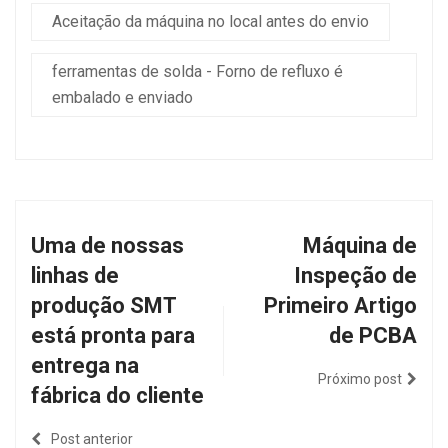
Aceitação da máquina no local antes do envio
ferramentas de solda - Forno de refluxo é
embalado e enviado
Uma de nossas
Máquina de
linhas de
Inspeção de
produção SMT
Primeiro Artigo
está pronta para
de PCBA
entrega na
Próximo post
fábrica do cliente
Post anterior