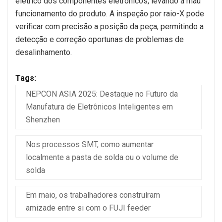
elétrico dos componentes eletrônicos, levando a mau
funcionamento do produto. A inspeção por raio-X pode
verificar com precisão a posição da peça, permitindo a
detecção e correção oportunas de problemas de
desalinhamento.
Tags:
NEPCON ASIA 2025: Destaque no Futuro da
Manufatura de Eletrônicos Inteligentes em
Shenzhen
Nos processos SMT, como aumentar
localmente a pasta de solda ou o volume de
solda
Em maio, os trabalhadores construíram
amizade entre si com o FUJI feeder