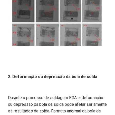
2. Deformação ou depressão da bola de solda
Durante o processo de soldagem BGA, a deformação
ou depressão da bola de solda pode afetar seriamente
os resultados da solda. Formato anormal da bola de