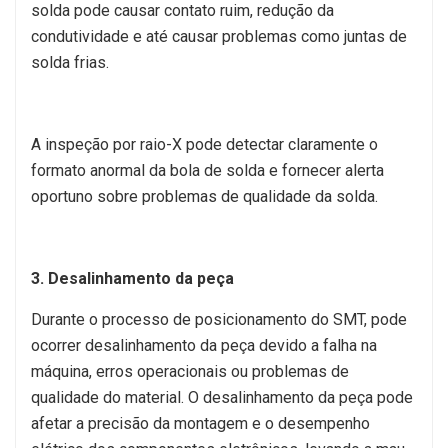
solda pode causar contato ruim, redução da
condutividade e até causar problemas como juntas de
solda frias.
A inspeção por raio-X pode detectar claramente o
formato anormal da bola de solda e fornecer alerta
oportuno sobre problemas de qualidade da solda.
3. Desalinhamento da peça
Durante o processo de posicionamento do SMT, pode
ocorrer desalinhamento da peça devido a falha na
máquina, erros operacionais ou problemas de
qualidade do material. O desalinhamento da peça pode
afetar a precisão da montagem e o desempenho