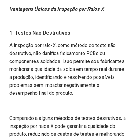
Vantagens Únicas da Inspeção por Raios X
1. Testes Não Destrutivos
A inspeção por raio-X, como método de teste não
destrutivo, não danifica fisicamente PCBs ou
componentes soldados. Isso permite aos fabricantes
monitorar a qualidade da solda em tempo real durante
a produção, identificando e resolvendo possíveis
problemas sem impactar negativamente o
desempenho final do produto.
Comparado a alguns métodos de testes destrutivos, a
inspeção por raios X pode garantir a qualidade do
produto, reduzindo os custos de testes e melhorando