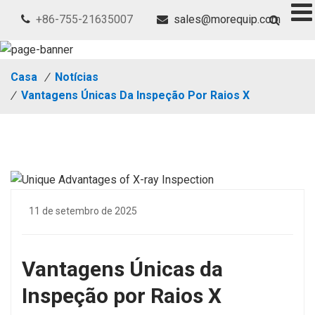
+86-755-21635007
sales@morequip.com
Casa
/
Notícias
/
Vantagens Únicas Da Inspeção Por Raios X
11 de setembro de 2025
Vantagens Únicas da
Inspeção por Raios X