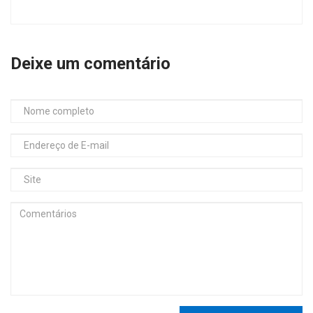
Deixe um comentário