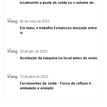
localmente a pasta de solda ou o volume de
solda
06 de maio de 2023
Em maio, o trabalho fortaleceu amizade entre
si
20 de abr. de 2023
Aceitação da máquina no local antes do envio
10 de abril de 2023
Ferramentas de solda - Forno de refluxo é
embalado e enviado