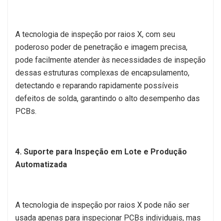
A tecnologia de inspeção por raios X, com seu
poderoso poder de penetração e imagem precisa,
pode facilmente atender às necessidades de inspeção
dessas estruturas complexas de encapsulamento,
detectando e reparando rapidamente possíveis
defeitos de solda, garantindo o alto desempenho das
PCBs.
4. Suporte para Inspeção em Lote e Produção
Automatizada
A tecnologia de inspeção por raios X pode não ser
usada apenas para inspecionar PCBs individuais, mas