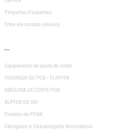
Carreira
Perguntas Frequentes
Entre em contato conosco
Guia de Leitura
Equipamento de pasta de solda
INVERSOR DE PCB - FLIPPER
MÁQUINA DE CORTE PCB
BUFFER DE SM
Protetor de PCBA
Carregador e Descarregador Automáticos