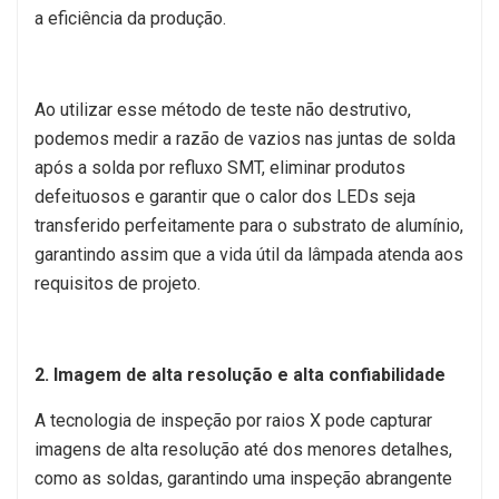
a eficiência da produção.
Ao utilizar esse método de teste não destrutivo,
podemos medir a razão de vazios nas juntas de solda
após a solda por refluxo SMT, eliminar produtos
defeituosos e garantir que o calor dos LEDs seja
transferido perfeitamente para o substrato de alumínio,
garantindo assim que a vida útil da lâmpada atenda aos
requisitos de projeto.
2. Imagem de alta resolução e alta confiabilidade
A tecnologia de inspeção por raios X pode capturar
imagens de alta resolução até dos menores detalhes,
como as soldas, garantindo uma inspeção abrangente