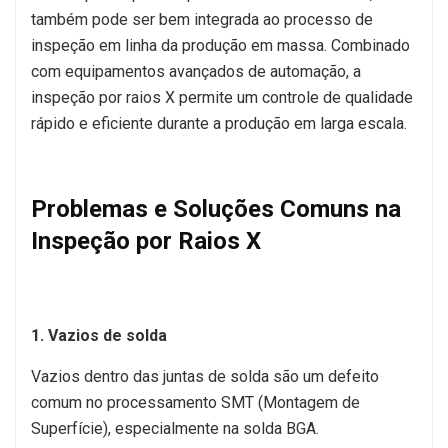
também pode ser bem integrada ao processo de
inspeção em linha da produção em massa. Combinado
com equipamentos avançados de automação, a
inspeção por raios X permite um controle de qualidade
rápido e eficiente durante a produção em larga escala.
Problemas e Soluções Comuns na
Inspeção por Raios X
1. Vazios de solda
Vazios dentro das juntas de solda são um defeito
comum no processamento SMT (Montagem de
Superfície), especialmente na solda BGA.