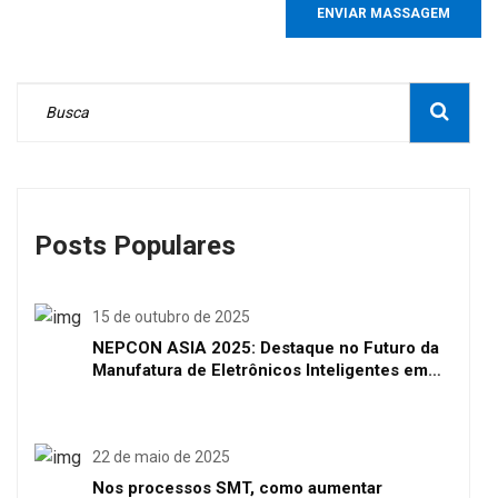
ENVIAR MASSAGEM
Posts Populares
15 de outubro de 2025
NEPCON ASIA 2025: Destaque no Futuro da
Manufatura de Eletrônicos Inteligentes em
Shenzhen
22 de maio de 2025
Nos processos SMT, como aumentar