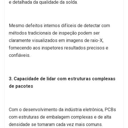
e detalhada da qualidade da solda.
Mesmo defeitos internos difíceis de detectar com
métodos tradicionais de inspeção podem ser
claramente visualizados em imagens de raio-X,
fornecendo aos inspetores resultados precisos e
confiáveis.
3. Capacidade de lidar com estruturas complexas
de pacotes
Com o desenvolvimento da indústria eletrônica, PCBs
com estruturas de embalagem complexas e de alta
densidade se tornaram cada vez mais comuns.