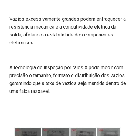
Vazios excessivamente grandes podem enfraquecer a
resistência mecânica e a condutividade elétrica da
solda, afetando a estabilidade dos componentes
eletrônicos.
A tecnologia de inspeção por raios X pode medir com
precisão o tamanho, formato e distribuição dos vazios,
garantindo que a taxa de vazios seja mantida dentro de
uma faixa razoável.