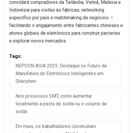
convidará compradores da Tailândia, Vietnã, Malásia e
Indonésia para visitas às fábricas, networking
específico por país e matchmaking de negócios —
facilitando o engajamento entre fabricantes chineses e
atores globais de eletrônicos para construir parcerias
e explorar novos mercados.
Tags:
NEPCON ASIA 2025: Destaque no Futuro da
Manufatura de Eletrônicos Inteligentes em
Shenzhen
Nos processos SMT, como aumentar
localmente a pasta de solda ou o volume de
solda
Em maio, os trabalhadores construíram