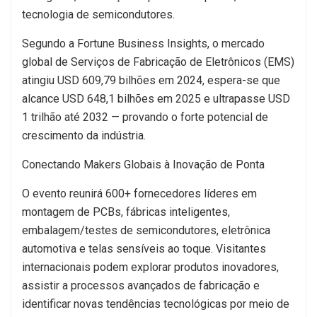
tecnologia de semicondutores.
Segundo a Fortune Business Insights, o mercado
global de Serviços de Fabricação de Eletrônicos (EMS)
atingiu USD 609,79 bilhões em 2024, espera-se que
alcance USD 648,1 bilhões em 2025 e ultrapasse USD
1 trilhão até 2032 — provando o forte potencial de
crescimento da indústria.
Conectando Makers Globais à Inovação de Ponta
O evento reunirá 600+ fornecedores líderes em
montagem de PCBs, fábricas inteligentes,
embalagem/testes de semicondutores, eletrônica
automotiva e telas sensíveis ao toque. Visitantes
internacionais podem explorar produtos inovadores,
assistir a processos avançados de fabricação e
identificar novas tendências tecnológicas por meio de