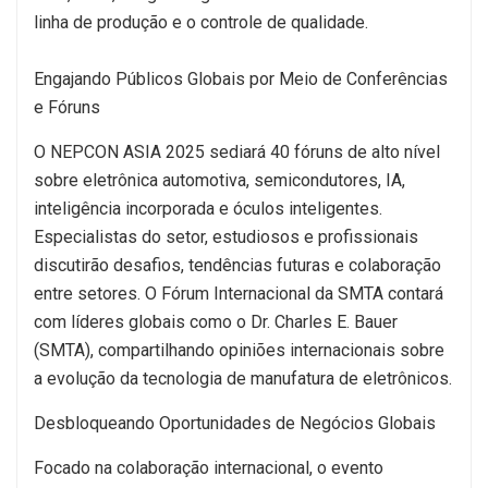
linha de produção e o controle de qualidade.
Engajando Públicos Globais por Meio de Conferências
e Fóruns
O NEPCON ASIA 2025 sediará 40 fóruns de alto nível
sobre eletrônica automotiva, semicondutores, IA,
inteligência incorporada e óculos inteligentes.
Especialistas do setor, estudiosos e profissionais
discutirão desafios, tendências futuras e colaboração
entre setores. O Fórum Internacional da SMTA contará
com líderes globais como o Dr. Charles E. Bauer
(SMTA), compartilhando opiniões internacionais sobre
a evolução da tecnologia de manufatura de eletrônicos.
Desbloqueando Oportunidades de Negócios Globais
Focado na colaboração internacional, o evento