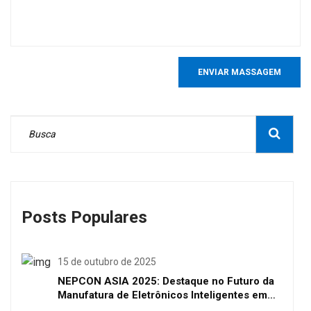
ENVIAR MASSAGEM
Posts Populares
15 de outubro de 2025
NEPCON ASIA 2025: Destaque no Futuro da
Manufatura de Eletrônicos Inteligentes em
Shenzhen