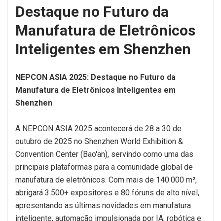
Destaque no Futuro da
Manufatura de Eletrônicos
Inteligentes em Shenzhen
NEPCON ASIA 2025: Destaque no Futuro da
Manufatura de Eletrônicos Inteligentes em
Shenzhen
A NEPCON ASIA 2025 acontecerá de 28 a 30 de
outubro de 2025 no Shenzhen World Exhibition &
Convention Center (Bao'an), servindo como uma das
principais plataformas para a comunidade global de
manufatura de eletrônicos. Com mais de 140.000 m²,
abrigará 3.500+ expositores e 80 fóruns de alto nível,
apresentando as últimas novidades em manufatura
inteligente, automação impulsionada por IA, robótica e