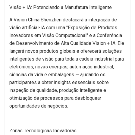
Visão + IA: Potenciando a Manufatura Inteligente
A Vision China Shenzhen destacará a integração de
visão artificial-IA com uma "Exposição de Produtos
Inovadores em Visão Computacional" e a Conferência
de Desenvolvimento de Alta Qualidade Vision + IA. Ele
lançará novos produtos globais e oferecerá soluções
inteligentes de visão para toda a cadeia industrial para
eletrônicos, novas energias, automação industrial,
ciências da vida e embalagens — ajudando os
participantes a obter insights essenciais sobre
inspeção de qualidade, produção inteligente e
otimização de processos para desbloquear
oportunidades de negócios.
Zonas Tecnológicas Inovadoras