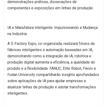
demonstrações práticas, dissecações de
componentes e exposições em linhas de produção.
IA e Manufatura Inteligente: Impulsionando a Mudança
na Indústria
A S-Factory Expo, co-organizada, realizará fóruns de
fábricas inteligentes e automação baseadas em IA,
demonstrando como a integração de IA, robótica e
produção digital aumenta a eficiência, a qualidade do
produto e a flexibilidade. FANUC, Elite Robot, Flexiv e
Fudan University compartilharão insights aprofundados
sobre aplicações de IA para ajudar empresas a
atualizar linhas de produção e adotar transformações
inteligentes.