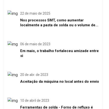
22 de maio de 2025
Nos processos SMT, como aumentar
localmente a pasta de solda ou o volume de
solda
06 de maio de 2023
Em maio, o trabalho fortaleceu amizade entre
si
20 de abr. de 2023
Aceitação da máquina no local antes do envio
10 de abril de 2023
Ferramentas de solda - Forno de refluxo é