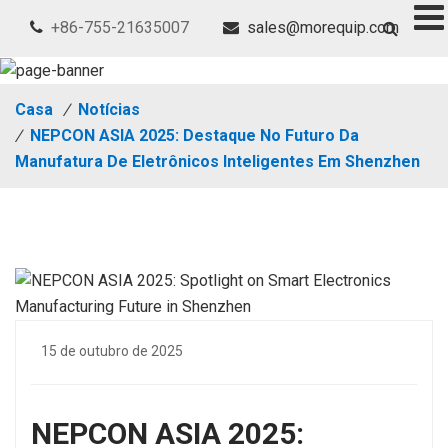
+86-755-21635007
sales@morequip.com
Casa
/
Notícias
/
NEPCON ASIA 2025: Destaque No Futuro Da
Manufatura De Eletrônicos Inteligentes Em Shenzhen
15 de outubro de 2025
NEPCON ASIA 2025: