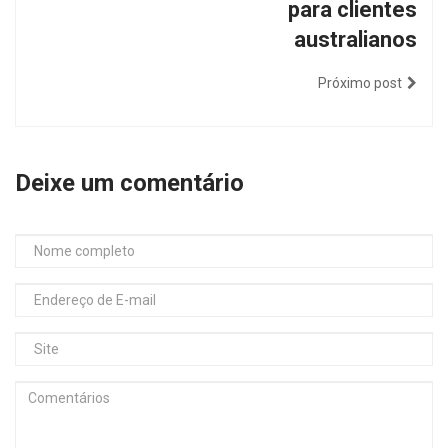
para clientes
australianos
Próximo post
Deixe um comentário