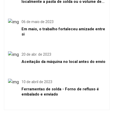
localmente a pasta de solda ou o volume de
solda
06 de maio de 2023
Em maio, o trabalho fortaleceu amizade entre
si
20 de abr. de 2023
Aceitação da máquina no local antes do envio
10 de abril de 2023
Ferramentas de solda - Forno de refluxo é
embalado e enviado