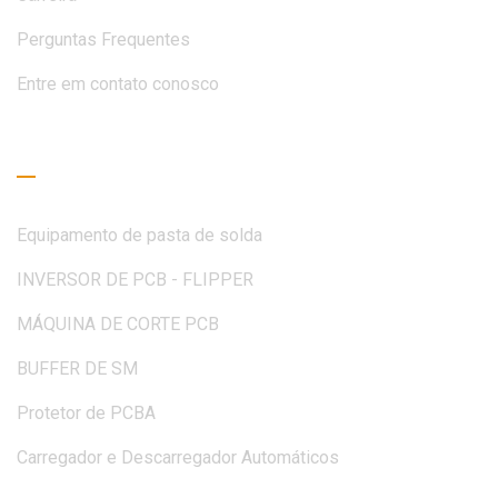
Perguntas Frequentes
Entre em contato conosco
Guia de Leitura
Equipamento de pasta de solda
INVERSOR DE PCB - FLIPPER
MÁQUINA DE CORTE PCB
BUFFER DE SM
Protetor de PCBA
Carregador e Descarregador Automáticos