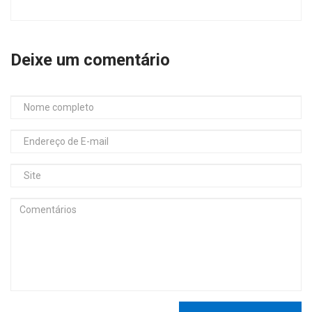
Deixe um comentário