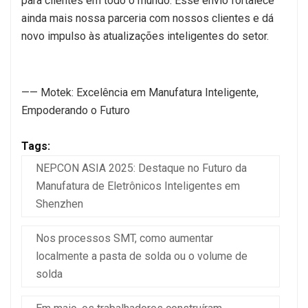
para clientes em todo o mundo. Esse envio fortalece
ainda mais nossa parceria com nossos clientes e dá
novo impulso às atualizações inteligentes do setor.
—— Motek: Excelência em Manufatura Inteligente,
Empoderando o Futuro
Tags:
NEPCON ASIA 2025: Destaque no Futuro da
Manufatura de Eletrônicos Inteligentes em
Shenzhen
Nos processos SMT, como aumentar
localmente a pasta de solda ou o volume de
solda