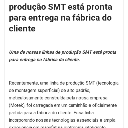
produção SMT está pronta
para entrega na fábrica do
cliente
Uma de nossas linhas de produção SMT está pronta
para entrega na fábrica do cliente.
Recentemente, uma linha de produção SMT (tecnologia
de montagem superficial) de alto padrão,
meticulosamente construída pela nossa empresa
(Motek), foi carregada em um caminhão e oficialmente
partida para a fábrica do cliente. Essa linha,
incorporando nossas tecnologias essenciais e ampla
experiência em manufatura eletrônica inteligente,