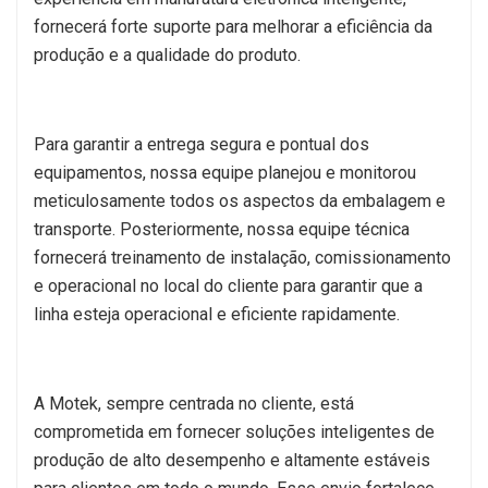
fornecerá forte suporte para melhorar a eficiência da
produção e a qualidade do produto.
Para garantir a entrega segura e pontual dos
equipamentos, nossa equipe planejou e monitorou
meticulosamente todos os aspectos da embalagem e
transporte. Posteriormente, nossa equipe técnica
fornecerá treinamento de instalação, comissionamento
e operacional no local do cliente para garantir que a
linha esteja operacional e eficiente rapidamente.
A Motek, sempre centrada no cliente, está
comprometida em fornecer soluções inteligentes de
produção de alto desempenho e altamente estáveis