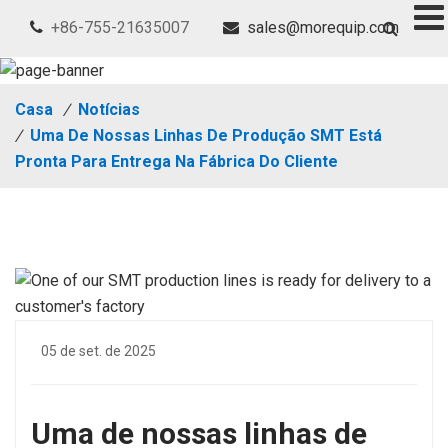
+86-755-21635007
sales@morequip.com
Casa
/
Notícias
/
Uma De Nossas Linhas De Produção SMT Está
Pronta Para Entrega Na Fábrica Do Cliente
05 de set. de 2025
Uma de nossas linhas de