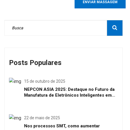
ENVIAR MASSAGEM
Posts Populares
15 de outubro de 2025
NEPCON ASIA 2025: Destaque no Futuro da
Manufatura de Eletrônicos Inteligentes em
Shenzhen
22 de maio de 2025
Nos processos SMT, como aumentar