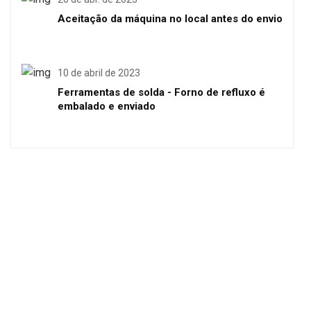
Aceitação da máquina no local antes do envio
10 de abril de 2023
Ferramentas de solda - Forno de refluxo é
embalado e enviado