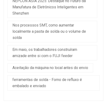
NEPCON ASIA 2025: Destaque no Futuro da
Manufatura de Eletrônicos Inteligentes em
Shenzhen
Nos processos SMT, como aumentar
localmente a pasta de solda ou o volume de
solda
Em maio, os trabalhadores construíram
amizade entre si com o FUJI feeder
Aceitação da máquina no local antes do envio
ferramentas de solda - Forno de refluxo é
embalado e enviado