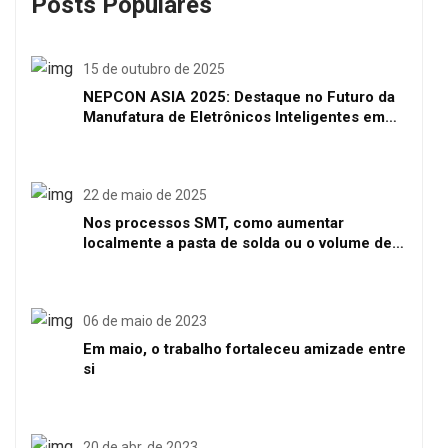
Posts Populares
15 de outubro de 2025
NEPCON ASIA 2025: Destaque no Futuro da
Manufatura de Eletrônicos Inteligentes em
Shenzhen
22 de maio de 2025
Nos processos SMT, como aumentar
localmente a pasta de solda ou o volume de
solda
06 de maio de 2023
Em maio, o trabalho fortaleceu amizade entre
si
20 de abr. de 2023