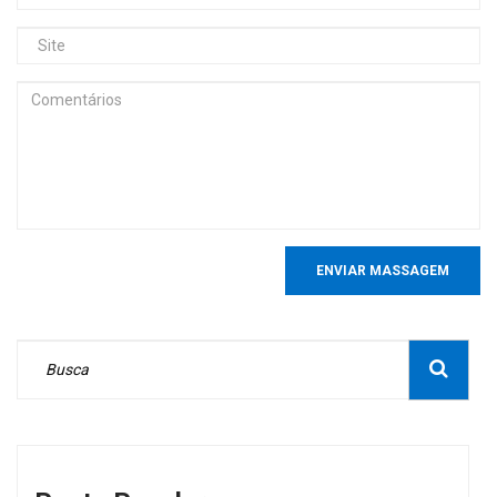
ENVIAR MASSAGEM