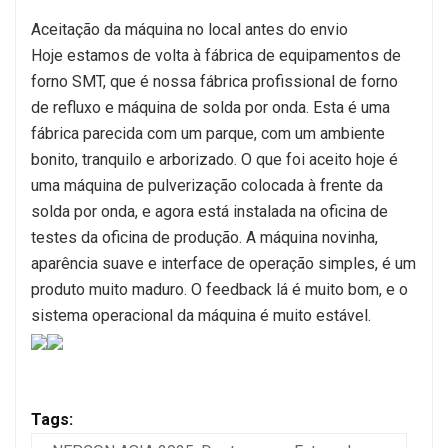
Aceitação da máquina no local antes do envio
Hoje estamos de volta à fábrica de equipamentos de
forno SMT, que é nossa fábrica profissional de forno
de refluxo e máquina de solda por onda. Esta é uma
fábrica parecida com um parque, com um ambiente
bonito, tranquilo e arborizado. O que foi aceito hoje é
uma máquina de pulverização colocada à frente da
solda por onda, e agora está instalada na oficina de
testes da oficina de produção. A máquina novinha,
aparência suave e interface de operação simples, é um
produto muito maduro. O feedback lá é muito bom, e o
sistema operacional da máquina é muito estável.
Tags: