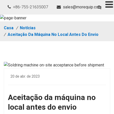
+86-755-21635007
sales@morequip.com
Casa
/
Notícias
/
Aceitação Da Máquina No Local Antes Do Envio
20 de abr. de 2023
Aceitação da máquina no
local antes do envio