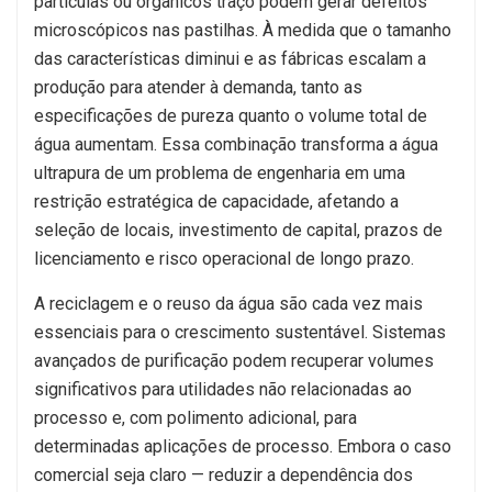
partículas ou orgânicos traço podem gerar defeitos
microscópicos nas pastilhas. À medida que o tamanho
das características diminui e as fábricas escalam a
produção para atender à demanda, tanto as
especificações de pureza quanto o volume total de
água aumentam. Essa combinação transforma a água
ultrapura de um problema de engenharia em uma
restrição estratégica de capacidade, afetando a
seleção de locais, investimento de capital, prazos de
licenciamento e risco operacional de longo prazo.
A reciclagem e o reuso da água são cada vez mais
essenciais para o crescimento sustentável. Sistemas
avançados de purificação podem recuperar volumes
significativos para utilidades não relacionadas ao
processo e, com polimento adicional, para
determinadas aplicações de processo. Embora o caso
comercial seja claro — reduzir a dependência dos