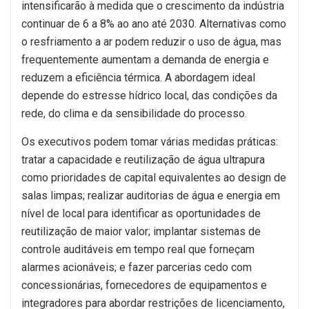
intensificarão à medida que o crescimento da indústria
continuar de 6 a 8% ao ano até 2030. Alternativas como
o resfriamento a ar podem reduzir o uso de água, mas
frequentemente aumentam a demanda de energia e
reduzem a eficiência térmica. A abordagem ideal
depende do estresse hídrico local, das condições da
rede, do clima e da sensibilidade do processo.
Os executivos podem tomar várias medidas práticas:
tratar a capacidade e reutilização de água ultrapura
como prioridades de capital equivalentes ao design de
salas limpas; realizar auditorias de água e energia em
nível de local para identificar as oportunidades de
reutilização de maior valor; implantar sistemas de
controle auditáveis em tempo real que forneçam
alarmes acionáveis; e fazer parcerias cedo com
concessionárias, fornecedores de equipamentos e
integradores para abordar restrições de licenciamento,