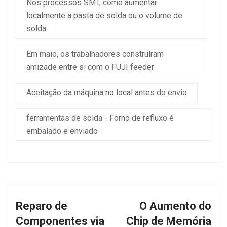
Nos processos SMT, como aumentar
localmente a pasta de solda ou o volume de
solda
Em maio, os trabalhadores construíram
amizade entre si com o FUJI feeder
Aceitação da máquina no local antes do envio
ferramentas de solda - Forno de refluxo é
embalado e enviado
Reparo de
O Aumento do
Componentes via
Chip de Memória