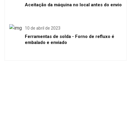
Aceitação da máquina no local antes do envio
10 de abril de 2023
Ferramentas de solda - Forno de refluxo é
embalado e enviado