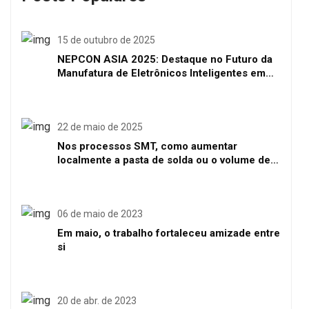
15 de outubro de 2025
NEPCON ASIA 2025: Destaque no Futuro da
Manufatura de Eletrônicos Inteligentes em
Shenzhen
22 de maio de 2025
Nos processos SMT, como aumentar
localmente a pasta de solda ou o volume de
solda
06 de maio de 2023
Em maio, o trabalho fortaleceu amizade entre
si
20 de abr. de 2023