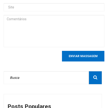
ENVIAR MASSAGEM
Posts Populares