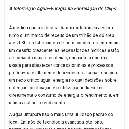
A Interseção Água–Energia na Fabricação de Chips
À medida que a indústria de microeletrônica acelera
rumo a um marco de receita de um trilhão de dólares
até 2030, os fabricantes de semicondutores enfrentam
um desafio crescente: as necessidades hídricas estão
se tornando mais complexas, enquanto a energia
usada para abastecer concessionárias e processos
produtivos é altamente dependente da água. Isso cria
um nexo crítico água–energia no qual decisões sobre
obtenção, purificação e reutilização influenciam
diretamente o consumo de energia, o rendimento e, em
última análise, o rendimento.
A água ultrapura não é mais uma utilidade padrão do
local. Em nós de tecnologia avançada, até íons,