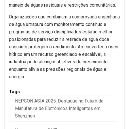
manejo de águas residuais e restrições comunitárias.
Organizações que combinam a comprovada engenharia
de água ultrapura com monitoramento contínuo e
programas de serviço disciplinados estarão melhor
posicionadas para reduzir a retirada de água doce
enquanto protegem o rendimento. Ao converter o risco
hídrico em um recurso gerenciado e escalável, a
indústria pode alcançar objetivos de crescimento
enquanto alivia as pressões regionais de água e
energia.
Tags:
NEPCON ASIA 2025: Destaque no Futuro da
Manufatura de Eletrônicos Inteligentes em
Shenzhen