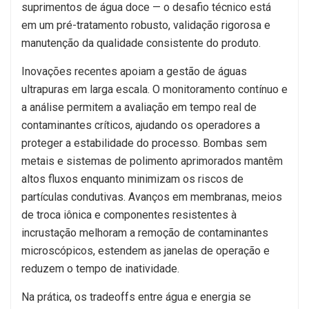
suprimentos de água doce — o desafio técnico está
em um pré-tratamento robusto, validação rigorosa e
manutenção da qualidade consistente do produto.
Inovações recentes apoiam a gestão de águas
ultrapuras em larga escala. O monitoramento contínuo e
a análise permitem a avaliação em tempo real de
contaminantes críticos, ajudando os operadores a
proteger a estabilidade do processo. Bombas sem
metais e sistemas de polimento aprimorados mantêm
altos fluxos enquanto minimizam os riscos de
partículas condutivas. Avanços em membranas, meios
de troca iônica e componentes resistentes à
incrustação melhoram a remoção de contaminantes
microscópicos, estendem as janelas de operação e
reduzem o tempo de inatividade.
Na prática, os tradeoffs entre água e energia se