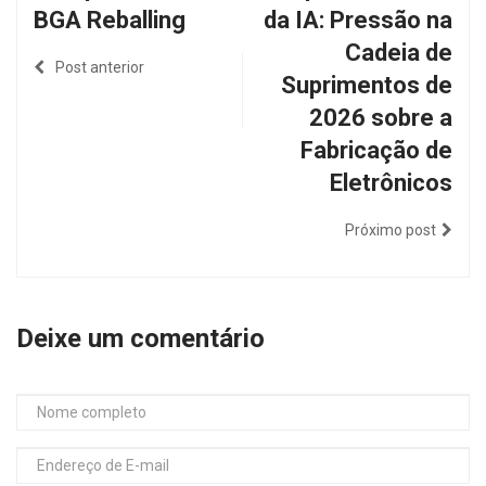
BGA Reballing
da IA: Pressão na
Cadeia de
Post anterior
Suprimentos de
2026 sobre a
Fabricação de
Eletrônicos
Próximo post
Deixe um comentário