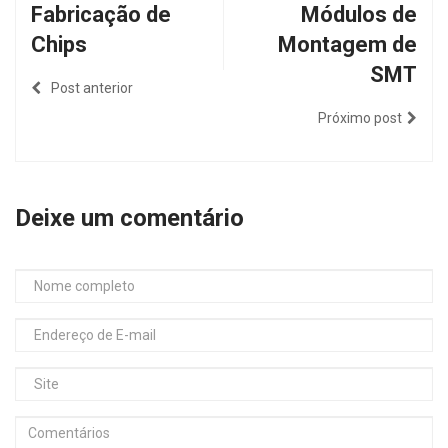
Fabricação de
Módulos de
Chips
Montagem de
SMT
Post anterior
Próximo post
Deixe um comentário