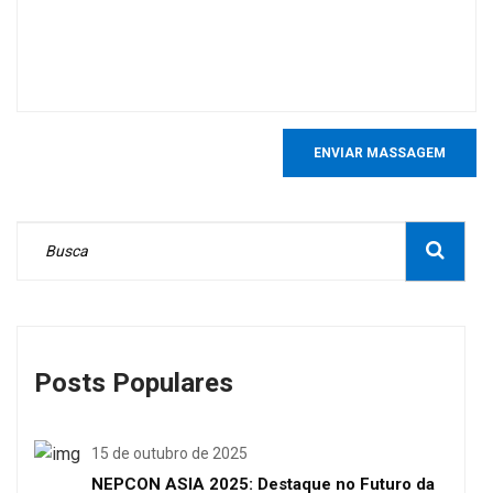
ENVIAR MASSAGEM
Posts Populares
15 de outubro de 2025
NEPCON ASIA 2025: Destaque no Futuro da