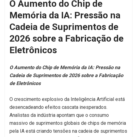
O Aumento do Chip de
Memória da IA: Pressão na
Cadeia de Suprimentos de
2026 sobre a Fabricação de
Eletrônicos
O Aumento do Chip de Memória da IA: Pressão na
Cadeia de Suprimentos de 2026 sobre a Fabricação
de Eletrônicos
O crescimento explosivo da Inteligência Artificial está
desencadeando efeitos cascata inesperados.
Analistas da indústria apontam que o consumo
massivo de suprimentos globais de chips de memória
pela IA está criando tensões na cadeia de suprimentos