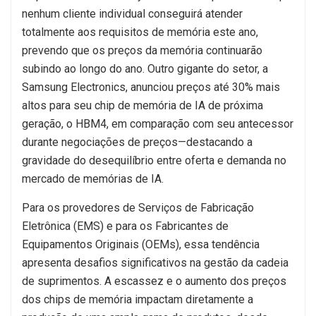
nenhum cliente individual conseguirá atender
totalmente aos requisitos de memória este ano,
prevendo que os preços da memória continuarão
subindo ao longo do ano. Outro gigante do setor, a
Samsung Electronics, anunciou preços até 30% mais
altos para seu chip de memória de IA de próxima
geração, o HBM4, em comparação com seu antecessor
durante negociações de preços—destacando a
gravidade do desequilíbrio entre oferta e demanda no
mercado de memórias de IA.
Para os provedores de Serviços de Fabricação
Eletrônica (EMS) e para os Fabricantes de
Equipamentos Originais (OEMs), essa tendência
apresenta desafios significativos na gestão da cadeia
de suprimentos. A escassez e o aumento dos preços
dos chips de memória impactam diretamente a