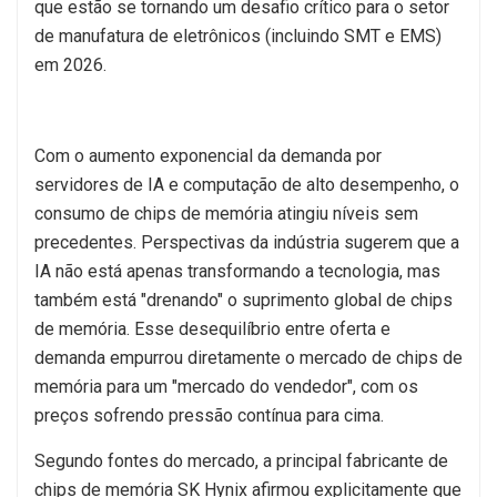
que estão se tornando um desafio crítico para o setor
de manufatura de eletrônicos (incluindo SMT e EMS)
em 2026.
Com o aumento exponencial da demanda por
servidores de IA e computação de alto desempenho, o
consumo de chips de memória atingiu níveis sem
precedentes. Perspectivas da indústria sugerem que a
IA não está apenas transformando a tecnologia, mas
também está "drenando" o suprimento global de chips
de memória. Esse desequilíbrio entre oferta e
demanda empurrou diretamente o mercado de chips de
memória para um "mercado do vendedor", com os
preços sofrendo pressão contínua para cima.
Segundo fontes do mercado, a principal fabricante de
chips de memória SK Hynix afirmou explicitamente que