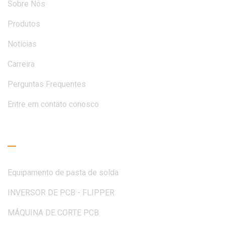
Sobre Nós
Produtos
Notícias
Carreira
Perguntas Frequentes
Entre em contato conosco
Guia de Leitura
Equipamento de pasta de solda
INVERSOR DE PCB - FLIPPER
MÁQUINA DE CORTE PCB