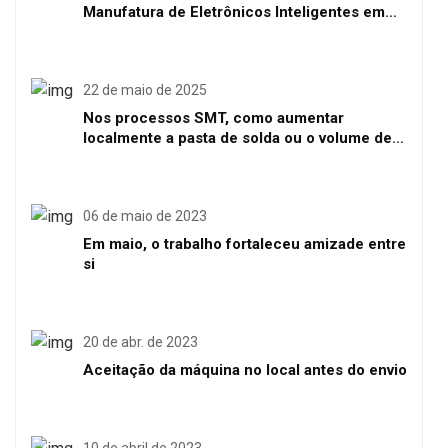
Manufatura de Eletrônicos Inteligentes em
Shenzhen
22 de maio de 2025
Nos processos SMT, como aumentar
localmente a pasta de solda ou o volume de
solda
06 de maio de 2023
Em maio, o trabalho fortaleceu amizade entre
si
20 de abr. de 2023
Aceitação da máquina no local antes do envio
10 de abril de 2023