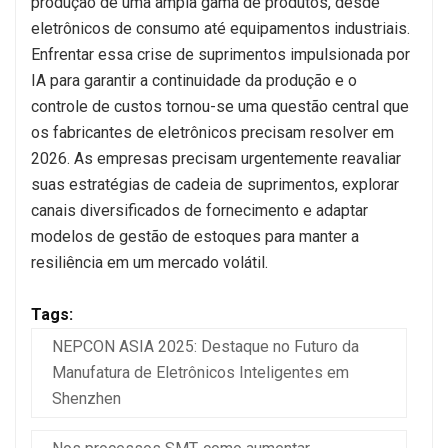
produção de uma ampla gama de produtos, desde
eletrônicos de consumo até equipamentos industriais.
Enfrentar essa crise de suprimentos impulsionada por
IA para garantir a continuidade da produção e o
controle de custos tornou-se uma questão central que
os fabricantes de eletrônicos precisam resolver em
2026. As empresas precisam urgentemente reavaliar
suas estratégias de cadeia de suprimentos, explorar
canais diversificados de fornecimento e adaptar
modelos de gestão de estoques para manter a
resiliência em um mercado volátil.
Tags:
NEPCON ASIA 2025: Destaque no Futuro da
Manufatura de Eletrônicos Inteligentes em
Shenzhen