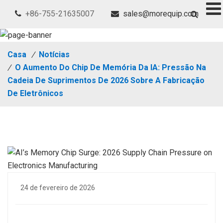
+86-755-21635007
sales@morequip.com
Casa
/
Notícias
/
O Aumento Do Chip De Memória Da IA: Pressão Na
Cadeia De Suprimentos De 2026 Sobre A Fabricação
De Eletrônicos
24 de fevereiro de 2026