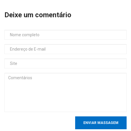
Deixe um comentário
ENVIAR MASSAGEM