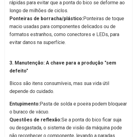
rápidas para evitar que a ponta do bico se deforme ao
longo de milhões de ciclos.
Ponteiras de borracha/plástico:
Ponteiras de toque
macio usadas para componentes delicados ou de
formatos estranhos, como conectores e LEDs, para
evitar danos na superfície.
3. Manutenção: A chave para a produção "sem
defeito"
Bicos são itens consumíveis, mas sua vida útil
depende do cuidado.
Entupimento:
Pasta de solda e poeira podem bloquear
o buraco de vácuo.
Questões de reflexão:
Se a ponta do bico ficar suja
ou desgastada, o sistema de visão da máquina pode
não reconhecer o componente, levando a paradas