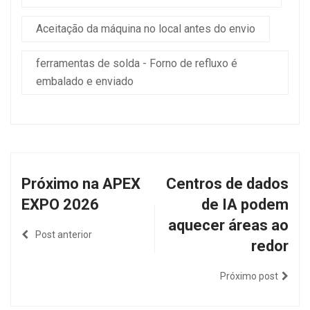
Aceitação da máquina no local antes do envio
ferramentas de solda - Forno de refluxo é
embalado e enviado
Próximo na APEX
Centros de dados
EXPO 2026
de IA podem
aquecer áreas ao
Post anterior
redor
Próximo post