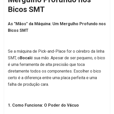
Bicos SMT
As "Mãos" da Máquina: Um Mergulho Profundo nos
Bicos SMT
Se a máquina de Pick-and-Place for o cérebro da linha
SMT, o
Bocal
é sua mão. Apesar de ser pequeno, o bico
é uma ferramenta de alta precisão que toca
diretamente todos os componentes. Escolher o bico
certo é a diferença entre uma placa perfeita e uma
falha de produção cara.
1. Como Funciona: O Poder do Vácuo