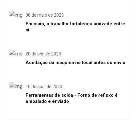
06 de maio de 2023
Em maio, o trabalho fortaleceu amizade entre
si
20 de abr. de 2023
Aceitação da máquina no local antes do envio
10 de abril de 2023
Ferramentas de solda - Forno de refluxo é
embalado e enviado