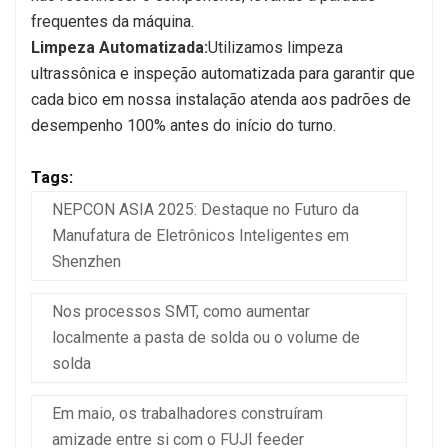
frequentes da máquina.
Limpeza Automatizada:
Utilizamos limpeza
ultrassônica e inspeção automatizada para garantir que
cada bico em nossa instalação atenda aos padrões de
desempenho 100% antes do início do turno.
Tags:
NEPCON ASIA 2025: Destaque no Futuro da
Manufatura de Eletrônicos Inteligentes em
Shenzhen
Nos processos SMT, como aumentar
localmente a pasta de solda ou o volume de
solda
Em maio, os trabalhadores construíram
amizade entre si com o FUJI feeder