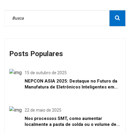
Posts Populares
15 de outubro de 2025
NEPCON ASIA 2025: Destaque no Futuro da
Manufatura de Eletrônicos Inteligentes em
Shenzhen
22 de maio de 2025
Nos processos SMT, como aumentar
localmente a pasta de solda ou o volume de
solda