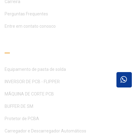
Carreira
Perguntas Frequentes
Entre em contato conosco
Guia de Leitura
Equipamento de pasta de solda
INVERSOR DE PCB - FLIPPER
MÁQUINA DE CORTE PCB
BUFFER DE SM
Protetor de PCBA
Carregador e Descarregador Automáticos