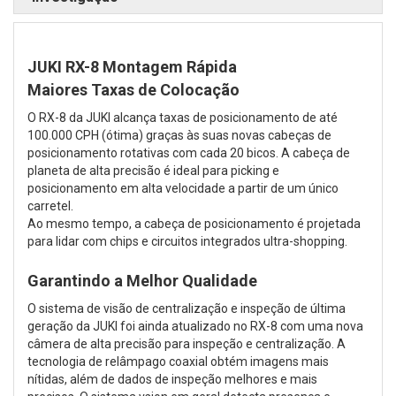
JUKI RX-8 Montagem Rápida
Maiores Taxas de Colocação
O RX-8 da JUKI alcança taxas de posicionamento de até
100.000 CPH (ótima) graças às suas novas cabeças de
posicionamento rotativas com cada 20 bicos. A cabeça de
planeta de alta precisão é ideal para picking e
posicionamento em alta velocidade a partir de um único
carretel.
Ao mesmo tempo, a cabeça de posicionamento é projetada
para lidar com chips e circuitos integrados ultra-shopping.
Garantindo a Melhor Qualidade
O sistema de visão de centralização e inspeção de última
geração da JUKI foi ainda atualizado no RX-8 com uma nova
câmera de alta precisão para inspeção e centralização. A
tecnologia de relâmpago coaxial obtém imagens mais
nítidas, além de dados de inspeção melhores e mais