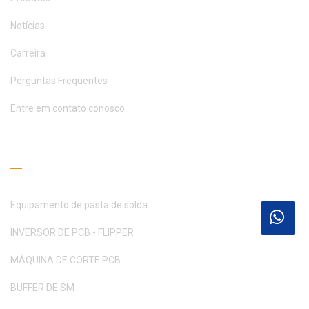
Notícias
Carreira
Perguntas Frequentes
Entre em contato conosco
Guia de Leitura
Equipamento de pasta de solda
INVERSOR DE PCB - FLIPPER
MÁQUINA DE CORTE PCB
BUFFER DE SM