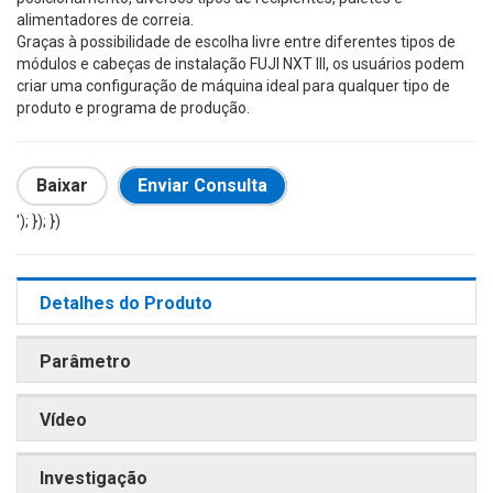
alimentadores de correia.
Graças à possibilidade de escolha livre entre diferentes tipos de
módulos e cabeças de instalação FUJI NXT III, os usuários podem
criar uma configuração de máquina ideal para qualquer tipo de
produto e programa de produção.
Baixar
Enviar Consulta
'); }); })
Detalhes do Produto
Parâmetro
Vídeo
Investigação