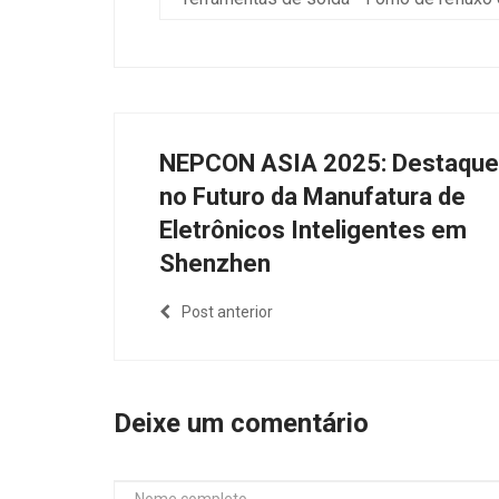
NEPCON ASIA 2025: Destaque
no Futuro da Manufatura de
Eletrônicos Inteligentes em
Shenzhen
Post anterior
Deixe um comentário