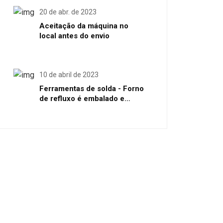
20 de abr. de 2023
Aceitação da máquina no
local antes do envio
10 de abril de 2023
Ferramentas de solda - Forno
de refluxo é embalado e
enviado