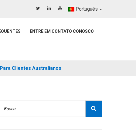
Português
EQUENTES
ENTRE EM CONTATO CONOSCO
ara Clientes Australianos