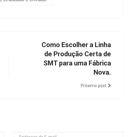
Como Escolher a Linha
de Produção Certa de
SMT para uma Fábrica
Nova.
Próximo post