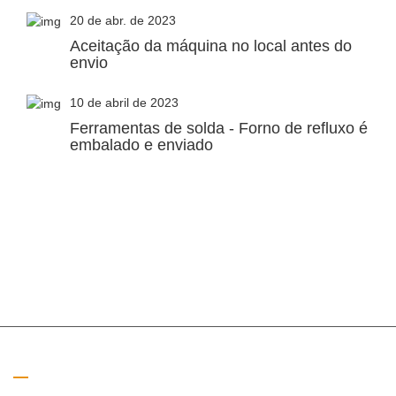
20 de abr. de 2023
Aceitação da máquina no local antes do
envio
10 de abril de 2023
Ferramentas de solda - Forno de refluxo é
embalado e enviado
Ligue para nós