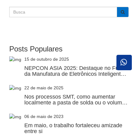
Posts Populares
15 de outubro de 2025
NEPCON ASIA 2025: Destaque no Futuro
da Manufatura de Eletrônicos Inteligentes
em Shenzhen
22 de maio de 2025
Nos processos SMT, como aumentar
localmente a pasta de solda ou o volume
de solda
06 de maio de 2023
Em maio, o trabalho fortaleceu amizade
entre si