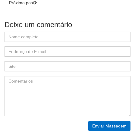
Próximo post
Deixe um comentário
Enviar Massagem