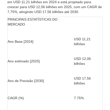
em USD 11,21 bilhões em 2024 e está projetado para
crescer para USD 12,06 bilhões em 2025, com um CAGR de
7,75%, atingindo USD 17,56 bilhões até 2030.
PRINCIPAIS ESTATÍSTICAS DO
MERCADO
USD 11,21
Ano Base [2024]
bilhões
USD 12,06
Ano estimado [2025]
bilhões
USD 17,56
Ano de Previsão [2030]
bilhões
CAGR (%)
7.75%