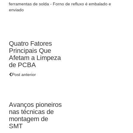
ferramentas de solda - Forno de refluxo é embalado e
enviado
Quatro Fatores
Principais Que
Afetam a Limpeza
de PCBA
Post anterior
Avanços pioneiros
nas técnicas de
montagem de
SMT