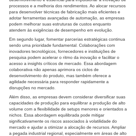
processos e a melhoria dos rendimentos. Ao alocar recursos
para desenvolver técnicas de fabricação mais eficientes e
adotar ferramentas avançadas de automação, as empresas
podem melhorar suas estruturas de custos enquanto
atendem às exigências de desempenho em evolução.
Em segundo lugar, fomentar parcerias estratégicas continua
sendo uma prioridade fundamental. Colaborações com
inovadores tecnológicos, fornecedores e instituições de
pesquisa podem acelerar o ritmo da inovação e facilitar o
acesso a insights críticos de mercado. Essa abordagem
colaborativa não apenas aprimora os ciclos de
desenvolvimento do produto, mas também oferece a
agilidade necessária para responder rapidamente a
disrupções no mercado.
Além disso, as empresas devem considerar diversificar suas
capacidades de produção para equilibrar a produção de alto
volume com a flexibilidade de setups menores e orientados a
nichos. Essa abordagem equilibrada pode mitigar
significativamente os riscos associados à volatilidade do
mercado e ajudar a otimizar a alocação de recursos. Ampliar
a pegada industrial regional, especialmente em áreas de alto