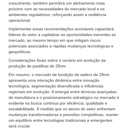
crescimento, também permitirá um alinhamento mais
próximo com as necessidades do mercado local e os
ambientes regulatórios, reforçando assim a resiliência
operacional.
Implementar essas recomendações acionáveis capacitará
líderes do setor a capitalizar as oportunidades inerentes ao
mercado, ao mesmo tempo em que mitigam riscos
potenciais associados a rápidas mudanças tecnológicas e
geopolíticas.
Considerações finais sobre o cenário em evolução da
produção de pastilhas de 28nm
Em resumo, o mercado de fundição de wafers de 28nm
apresenta uma interação dinâmica entre inovação
tecnológica, segmentação diversificada e influências
regionais em evolução. A sinergia entre técnicas avançadas
de manufatura e o posicionamento estratégico no mercado é
evidente na busca contínua por eficiência, qualidade e
escalabilidade. À medida que os atores do setor enfrentam
mudanças transformadoras e pressões competitivas, manter
um equilíbrio entre tecnologias tradicionais e emergentes
será crucial.