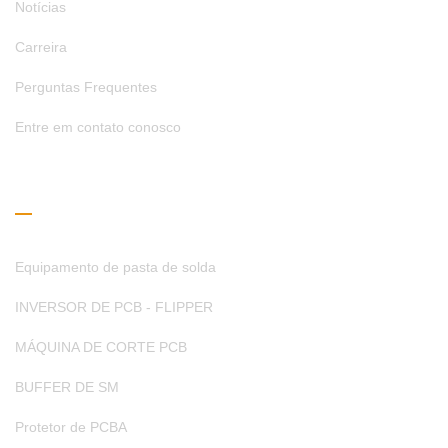
Notícias
Carreira
Perguntas Frequentes
Entre em contato conosco
Guia de Leitura
Equipamento de pasta de solda
INVERSOR DE PCB - FLIPPER
MÁQUINA DE CORTE PCB
BUFFER DE SM
Protetor de PCBA