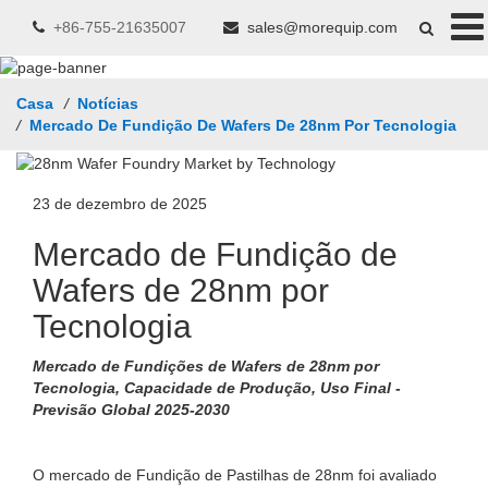
+86-755-21635007
sales@morequip.com
Casa
/
Notícias
/
Mercado De Fundição De Wafers De 28nm Por Tecnologia
23 de dezembro de 2025
Mercado de Fundição de
Wafers de 28nm por
Tecnologia
Mercado de Fundições de Wafers de 28nm por
Tecnologia, Capacidade de Produção, Uso Final -
Previsão Global 2025-2030
O mercado de Fundição de Pastilhas de 28nm foi avaliado