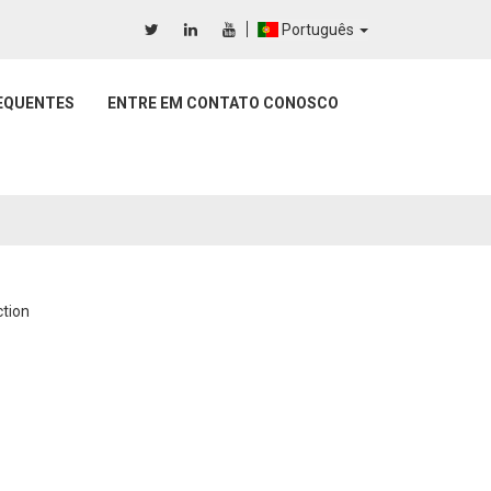
Português
EQUENTES
ENTRE EM CONTATO CONOSCO