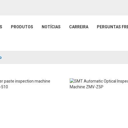
S
PRODUTOS
NOTÍCIAS
CARREIRA
PERGUNTAS FR
o