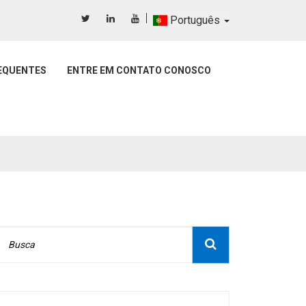
Português
EQUENTES
ENTRE EM CONTATO CONOSCO