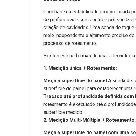
Com base na estabilidade proporcionada p
de profundidade com controle por sonda de 
criação de cavidades. Uma sonda de toque 
meio independente e altamente preciso de ve
processo de roteamento.
Existem várias formas de usar a tecnologia
1. Medição única + Roteamento:
Meça a superfície do painel:
A sonda de t
superfície do painel para estabelecer uma r
Traçado até profundidade definida com b
roteamento é executado até a profundidade
superfície medido
2. Medição Multi-Múltipla + Roteamento:
Meça a superfície do painel com uma so