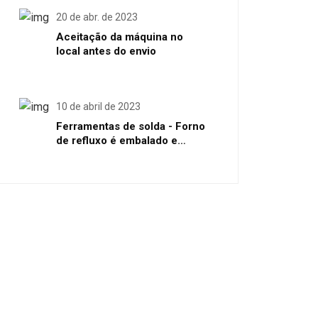
20 de abr. de 2023
Aceitação da máquina no
local antes do envio
10 de abril de 2023
Ferramentas de solda - Forno
de refluxo é embalado e
enviado