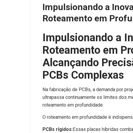
Impulsionando a Inov
Roteamento em Profu
Impulsionando a I
Roteamento em Pr
Alcançando Precis
PCBs Complexas
Na fabricação de PCBs, a demanda por pro
ultrapassa continuamente os limites dos mét
roteamento em profundidade.
O roteamento em profundidade é indispens
PCBs rígidos:
Essas placas híbridas combi