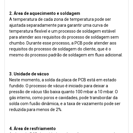
2. Área de aquecimento e soldagem
A temperatura de cada zona de temperatura pode ser
ajustada separadamente para garantir uma curva de
temperatura flexível e um processo de soldagem estável
para atender aos requisitos do processo de soldagem sem
chumbo. Durante esse processo, a PCB pode atender aos
requisitos do processo de soldagem do cliente, que é o
mesmo do processo padrão de soldagem em fluxo adicional.
3. Unidade de vácuo
Neste momento, a solda da placa de PCB está em estado
fundido. O processo de vácuo é iniciado para deixar a
pressão de vácuo tão baixa quanto 100 mbar a 10 mbar. O
gás interno, como poros e cavidades, pode transbordar da
solda com fusão dinâmica, e a taxa de vazamento pode ser
reduzida para menos de 2%.
4. Área de resfriamento