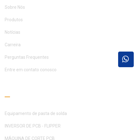
Sobre Nós
Produtos
Notícias
Carreira
Perguntas Frequentes
Entre em contato conosco
Guia de Leitura
Equipamento de pasta de solda
INVERSOR DE PCB - FLIPPER
MÁQUINA DE CORTE PCB