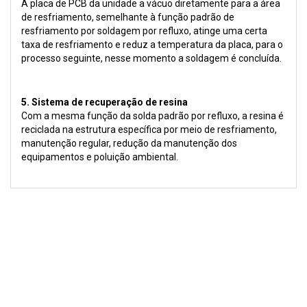
A placa de PCB da unidade a vácuo diretamente para a área
de resfriamento, semelhante à função padrão de
resfriamento por soldagem por refluxo, atinge uma certa
taxa de resfriamento e reduz a temperatura da placa, para o
processo seguinte, nesse momento a soldagem é concluída.
5. Sistema de recuperação de resina
Com a mesma função da solda padrão por refluxo, a resina é
reciclada na estrutura específica por meio de resfriamento,
manutenção regular, redução da manutenção dos
equipamentos e poluição ambiental.