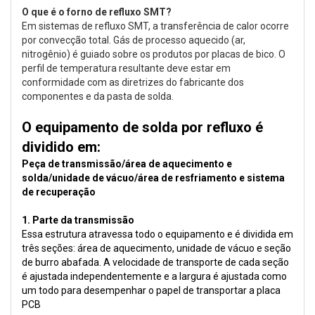
O que é o forno de refluxo SMT?
Em sistemas de refluxo SMT, a transferência de calor ocorre
por convecção total. Gás de processo aquecido (ar,
nitrogênio) é guiado sobre os produtos por placas de bico. O
perfil de temperatura resultante deve estar em
conformidade com as diretrizes do fabricante dos
componentes e da pasta de solda.
O equipamento de solda por refluxo é
dividido em:
Peça de transmissão/área de aquecimento e
solda/unidade de vácuo/área de resfriamento e sistema
de recuperação
1. Parte da transmissão
Essa estrutura atravessa todo o equipamento e é dividida em
três seções: área de aquecimento, unidade de vácuo e seção
de burro abafada. A velocidade de transporte de cada seção
é ajustada independentemente e a largura é ajustada como
um todo para desempenhar o papel de transportar a placa
PCB