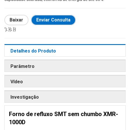
Baixar
Enviar Consulta
'); }); })
Detalhes do Produto
Parâmetro
Vídeo
Investigação
Forno de refluxo SMT sem chumbo XMR-
1000D