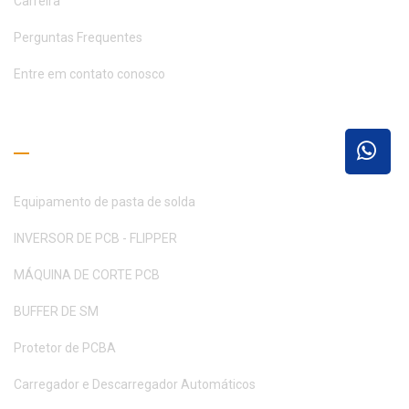
Carreira
Perguntas Frequentes
Entre em contato conosco
Guia de Leitura
Equipamento de pasta de solda
INVERSOR DE PCB - FLIPPER
MÁQUINA DE CORTE PCB
BUFFER DE SM
Protetor de PCBA
Carregador e Descarregador Automáticos