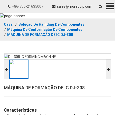
+86-755-21635007
sales@morequip.com
Casa
/
Solução De Hanlding De Componentes
/
Máquina De Conformação De Componentes
/
MÁQUINA DE FORMAÇÃO DE IC DJ-308
MÁQUINA DE FORMAÇÃO DE IC DJ-308
Características