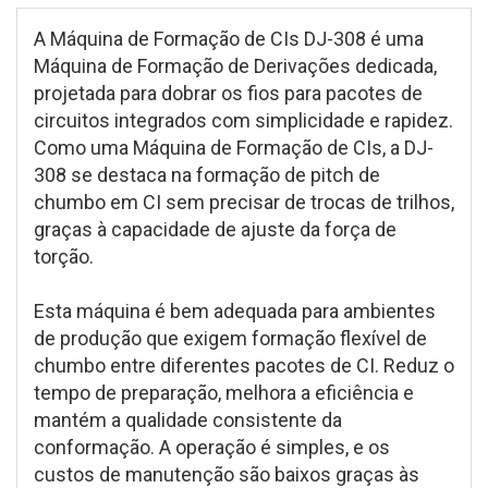
A Máquina de Formação de CIs DJ-308 é uma
Máquina de Formação de Derivações dedicada,
projetada para dobrar os fios para pacotes de
circuitos integrados com simplicidade e rapidez.
Como uma Máquina de Formação de CIs, a DJ-
308 se destaca na formação de pitch de
chumbo em CI sem precisar de trocas de trilhos,
graças à capacidade de ajuste da força de
torção.
Esta máquina é bem adequada para ambientes
de produção que exigem formação flexível de
chumbo entre diferentes pacotes de CI. Reduz o
tempo de preparação, melhora a eficiência e
mantém a qualidade consistente da
conformação. A operação é simples, e os
custos de manutenção são baixos graças às