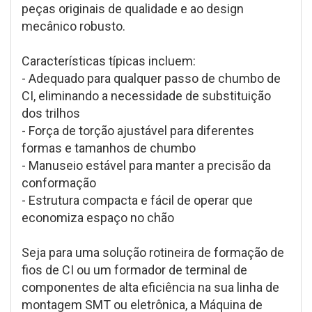
peças originais de qualidade e ao design
mecânico robusto.
Características típicas incluem:
- Adequado para qualquer passo de chumbo de
CI, eliminando a necessidade de substituição
dos trilhos
- Força de torção ajustável para diferentes
formas e tamanhos de chumbo
- Manuseio estável para manter a precisão da
conformação
- Estrutura compacta e fácil de operar que
economiza espaço no chão
Seja para uma solução rotineira de formação de
fios de CI ou um formador de terminal de
componentes de alta eficiência na sua linha de
montagem SMT ou eletrônica, a Máquina de