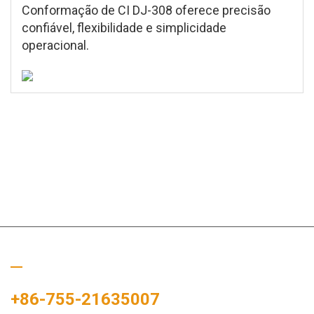
Conformação de CI DJ-308 oferece precisão
confiável, flexibilidade e simplicidade
operacional.
Ligue para nós
+86-755-21635007