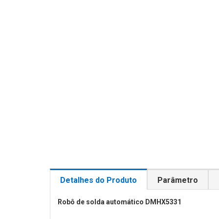
Detalhes do Produto
Parâmetro
Robô de solda automático DMHX5331