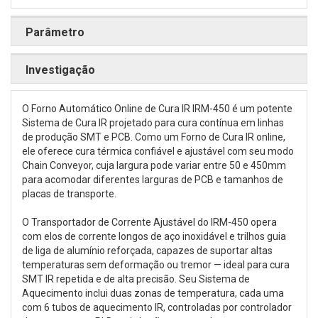
Parâmetro
Investigação
O Forno Automático Online de Cura IR IRM-450 é um potente
Sistema de Cura IR projetado para cura contínua em linhas
de produção SMT e PCB. Como um Forno de Cura IR online,
ele oferece cura térmica confiável e ajustável com seu modo
Chain Conveyor, cuja largura pode variar entre 50 e 450mm
para acomodar diferentes larguras de PCB e tamanhos de
placas de transporte.
O Transportador de Corrente Ajustável do IRM-450 opera
com elos de corrente longos de aço inoxidável e trilhos guia
de liga de alumínio reforçada, capazes de suportar altas
temperaturas sem deformação ou tremor — ideal para cura
SMT IR repetida e de alta precisão. Seu Sistema de
Aquecimento inclui duas zonas de temperatura, cada uma
com 6 tubos de aquecimento IR, controladas por controlador