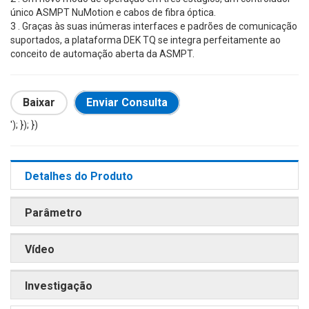
único ASMPT NuMotion e cabos de fibra óptica.
3 . Graças às suas inúmeras interfaces e padrões de comunicação
suportados, a plataforma DEK TQ se integra perfeitamente ao
conceito de automação aberta da ASMPT.
Baixar
Enviar Consulta
'); }); })
Detalhes do Produto
Parâmetro
Vídeo
Investigação