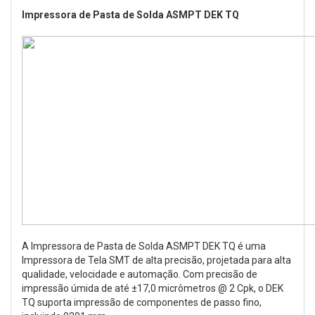
Impressora de Pasta de Solda ASMPT DEK TQ
A Impressora de Pasta de Solda ASMPT DEK TQ é uma
Impressora de Tela SMT de alta precisão, projetada para alta
qualidade, velocidade e automação. Com precisão de
impressão úmida de até ±17,0 micrômetros @ 2 Cpk, o DEK
TQ suporta impressão de componentes de passo fino,