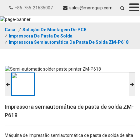
+86-755-21635007
sales@morequip.com
Casa
/
Solução De Montagem De PCB
/
Impressora De Pasta De Solda
/
Impressora Semiautomática De Pasta De Solda ZM-P618
Impressora semiautomática de pasta de solda ZM-
P618
Máquina de impressão semiautomática de pasta de solda de alta