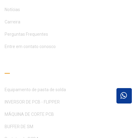
Notícias
Carreira
Perguntas Frequentes
Entre em contato conosco
Guia de Leitura
Equipamento de pasta de solda
INVERSOR DE PCB - FLIPPER
MÁQUINA DE CORTE PCB
BUFFER DE SM