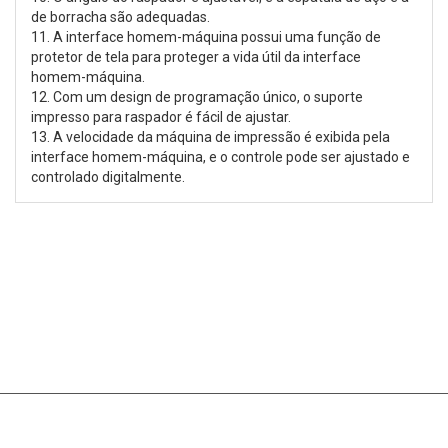
de borracha são adequadas.
11. A interface homem-máquina possui uma função de
protetor de tela para proteger a vida útil da interface
homem-máquina.
12. Com um design de programação único, o suporte
impresso para raspador é fácil de ajustar.
13. A velocidade da máquina de impressão é exibida pela
interface homem-máquina, e o controle pode ser ajustado e
controlado digitalmente.
Ligue para nós