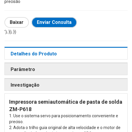
precisão
Baixar
Enviar Consulta
'); }); })
Detalhes do Produto
Parâmetro
Investigação
Impressora semiautomática de pasta de solda
ZM-P618
1. Use o sistema servo para posicionamento conveniente e
preciso.
2. Adota o trilho guia original de alta velocidade e o motor de