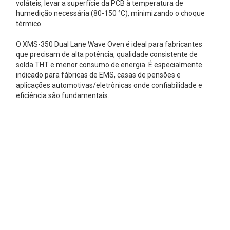
voláteis, levar a superfície da PCB à temperatura de
humedição necessária (80-150 °C), minimizando o choque
térmico.
O XMS-350 Dual Lane Wave Oven é ideal para fabricantes
que precisam de alta potência, qualidade consistente de
solda THT e menor consumo de energia. É especialmente
indicado para fábricas de EMS, casas de pensões e
aplicações automotivas/eletrônicas onde confiabilidade e
eficiência são fundamentais.