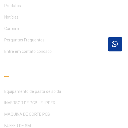
Produtos
Notícias
Carreira
Perguntas Frequentes
Entre em contato conosco
Guia de Leitura
Equipamento de pasta de solda
INVERSOR DE PCB - FLIPPER
MÁQUINA DE CORTE PCB
BUFFER DE SM