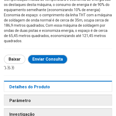
os destaques desta máquina, o consumo de energia é de 90% do
equipamento semelhante (economizando 10% de energia)
Economia de espaço: o comprimento da linha THT com a máquina
de soldagem de onda normal é de cerca de 35m, ocupa cerca de
186,9 metros quadrados; Com essa máquina de soldagem por
ondas de duas pistas e economiza energia, o espaço é de cerca
de 65,45 metros quadrados, economizando até 121,45 metros
quadrados.
Baixar
Enviar Consulta
'); }); })
Detalhes do Produto
Parâmetro
Investigação