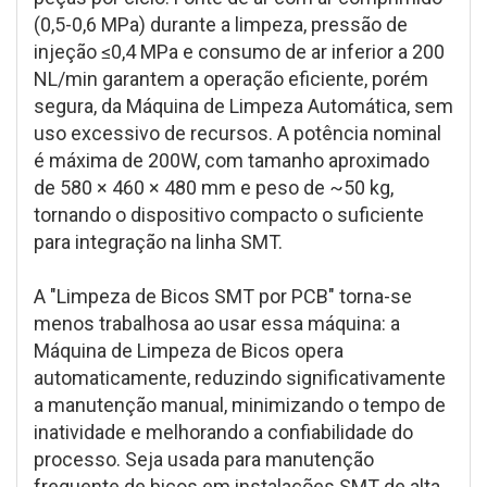
(0,5-0,6 MPa) durante a limpeza, pressão de
injeção ≤0,4 MPa e consumo de ar inferior a 200
NL/min garantem a operação eficiente, porém
segura, da Máquina de Limpeza Automática, sem
uso excessivo de recursos. A potência nominal
é máxima de 200W, com tamanho aproximado
de 580 × 460 × 480 mm e peso de ~50 kg,
tornando o dispositivo compacto o suficiente
para integração na linha SMT.
A "Limpeza de Bicos SMT por PCB" torna-se
menos trabalhosa ao usar essa máquina: a
Máquina de Limpeza de Bicos opera
automaticamente, reduzindo significativamente
a manutenção manual, minimizando o tempo de
inatividade e melhorando a confiabilidade do
processo. Seja usada para manutenção
frequente de bicos em instalações SMT de alta