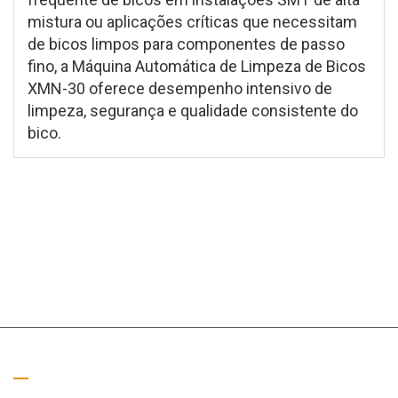
mistura ou aplicações críticas que necessitam
de bicos limpos para componentes de passo
fino, a Máquina Automática de Limpeza de Bicos
XMN-30 oferece desempenho intensivo de
limpeza, segurança e qualidade consistente do
bico.
Ligue para nós