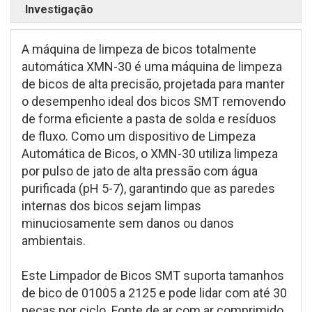
Investigação
A máquina de limpeza de bicos totalmente
automática XMN-30 é uma máquina de limpeza
de bicos de alta precisão, projetada para manter
o desempenho ideal dos bicos SMT removendo
de forma eficiente a pasta de solda e resíduos
de fluxo. Como um dispositivo de Limpeza
Automática de Bicos, o XMN-30 utiliza limpeza
por pulso de jato de alta pressão com água
purificada (pH 5-7), garantindo que as paredes
internas dos bicos sejam limpas
minuciosamente sem danos ou danos
ambientais.
Este Limpador de Bicos SMT suporta tamanhos
de bico de 01005 a 2125 e pode lidar com até 30
peças por ciclo. Fonte de ar com ar comprimido