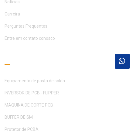
Notícias
Carreira
Perguntas Frequentes
Entre em contato conosco
Guia de Leitura
Equipamento de pasta de solda
INVERSOR DE PCB - FLIPPER
MÁQUINA DE CORTE PCB
BUFFER DE SM
Protetor de PCBA