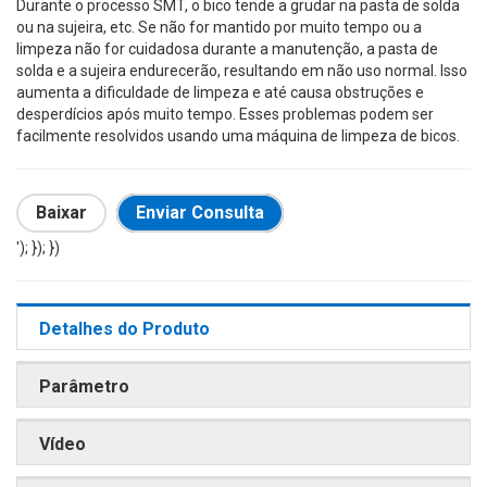
Durante o processo SMT, o bico tende a grudar na pasta de solda
ou na sujeira, etc. Se não for mantido por muito tempo ou a
limpeza não for cuidadosa durante a manutenção, a pasta de
solda e a sujeira endurecerão, resultando em não uso normal. Isso
aumenta a dificuldade de limpeza e até causa obstruções e
desperdícios após muito tempo. Esses problemas podem ser
facilmente resolvidos usando uma máquina de limpeza de bicos.
Baixar
Enviar Consulta
'); }); })
Detalhes do Produto
Parâmetro
Vídeo