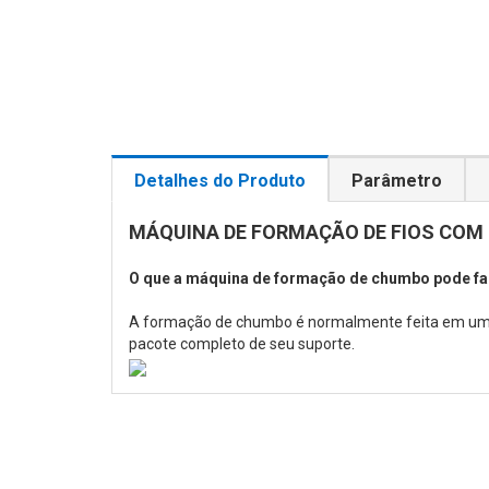
Detalhes do Produto
Parâmetro
MÁQUINA DE FORMAÇÃO DE FIOS COM J
O que a máquina de formação de chumbo pode fa
A formação de chumbo é normalmente feita em um cu
pacote completo de seu suporte.