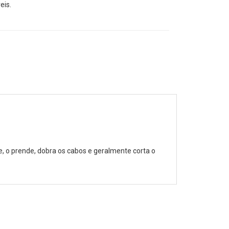
eis.
 o prende, dobra os cabos e geralmente corta o