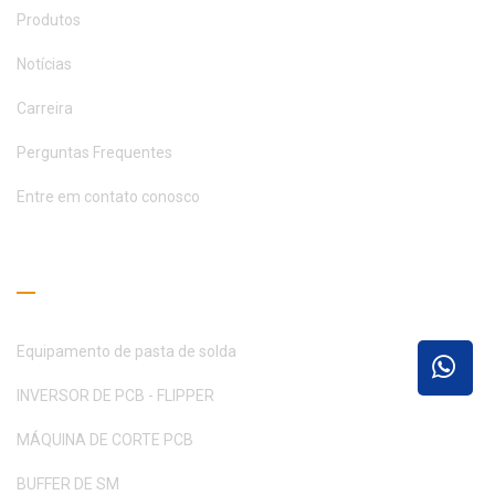
Produtos
Notícias
Carreira
Perguntas Frequentes
Entre em contato conosco
Guia de Leitura
Equipamento de pasta de solda
INVERSOR DE PCB - FLIPPER
MÁQUINA DE CORTE PCB
BUFFER DE SM