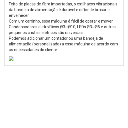
Feito de placas de fibra importadas, o estilhaços vibracionais
da bandeja de alimentação é durável e difícil de brasar e
envelhecer.
Com um carrinho, essa máquina é fácil de operar e mover.
Condensadores eletrolíticos Ø3~Ø10, LEDs Ø3~Ø5 e outros
pequenos cristais elétricos são universais.
Podemos adicionar um contador ou uma bandeja de
alimentação (personalizada) a essa máquina de acordo com
as necessidades do cliente.