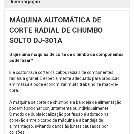
Investigação
MÁQUINA AUTOMÁTICA DE
CORTE RADIAL DE CHUMBO
SOLTO DJ-301A
O que uma máquina de corte de chumbo de componentes
pode fazer?
Ele costumava cortar os cabos radiais de componentes
radiais a granel. É especialmente adequado para produção
em massa e pode economizar muito trabalho de mão-de-
obra.
A máquina de corte de chumbo e a bandeja de alimentação
podem funcionar conjuntamente ou individualmente.
O modo de dupla localização por fissão é adotado na
conexão entre o corpo da máquina e a bandeja de
alimentação, evitando danos às juntas causados por
colisões.