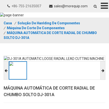
+86-755-21635007
sales@morequip.com
Casa
/
Solução De Hanlding De Componentes
/
Máquina De Corte De Componentes
/
MÁQUINA AUTOMÁTICA DE CORTE RADIAL DE CHUMBO
SOLTO DJ-301A
MÁQUINA AUTOMÁTICA DE CORTE RADIAL DE
CHUMBO SOLTO DJ-301A