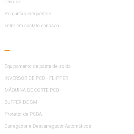
Carreira
Perguntas Frequentes
Entre em contato conosco
Guia de Leitura
Equipamento de pasta de solda
INVERSOR DE PCB - FLIPPER
MÁQUINA DE CORTE PCB
BUFFER DE SM
Protetor de PCBA
Carregador e Descarregador Automáticos