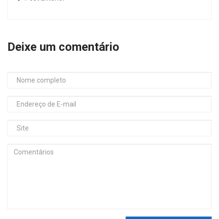
Deixe um comentário