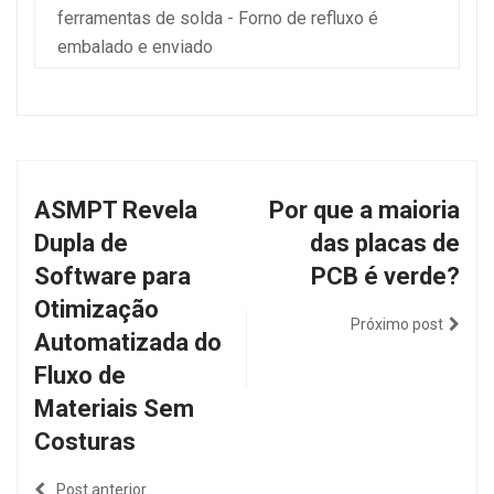
ferramentas de solda - Forno de refluxo é
embalado e enviado
ASMPT Revela
Por que a maioria
Dupla de
das placas de
Software para
PCB é verde?
Otimização
Próximo post
Automatizada do
Fluxo de
Materiais Sem
Costuras
Post anterior