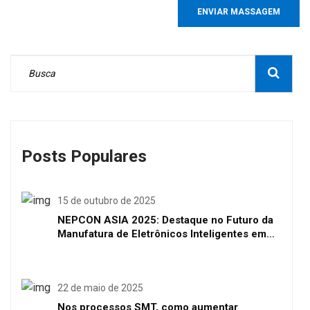
ENVIAR MASSAGEM
Posts Populares
15 de outubro de 2025
NEPCON ASIA 2025: Destaque no Futuro da
Manufatura de Eletrônicos Inteligentes em
Shenzhen
22 de maio de 2025
Nos processos SMT, como aumentar