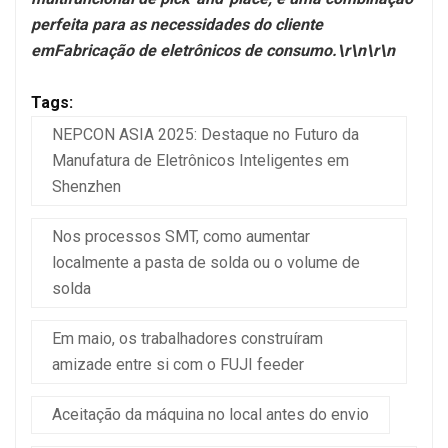
perfeita para as necessidades do cliente
em
Fabricação de eletrônicos de consumo.\r\n\r\n
Tags:
NEPCON ASIA 2025: Destaque no Futuro da
Manufatura de Eletrônicos Inteligentes em
Shenzhen
Nos processos SMT, como aumentar
localmente a pasta de solda ou o volume de
solda
Em maio, os trabalhadores construíram
amizade entre si com o FUJI feeder
Aceitação da máquina no local antes do envio