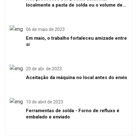
localmente a pasta de solda ou o volume de
solda
06 de maio de 2023
Em maio, o trabalho fortaleceu amizade entre
si
20 de abr. de 2023
Aceitação da máquina no local antes do envio
10 de abril de 2023
Ferramentas de solda - Forno de refluxo é
embalado e enviado