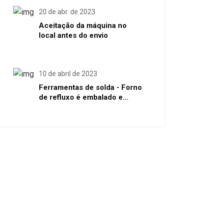
20 de abr. de 2023
Aceitação da máquina no
local antes do envio
10 de abril de 2023
Ferramentas de solda - Forno
de refluxo é embalado e
enviado