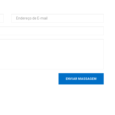
ENVIAR MASSAGEM