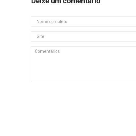
Deixe um comentário