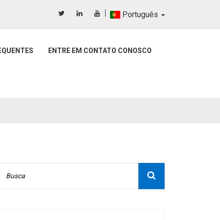
Português
EQUENTES
ENTRE EM CONTATO CONOSCO