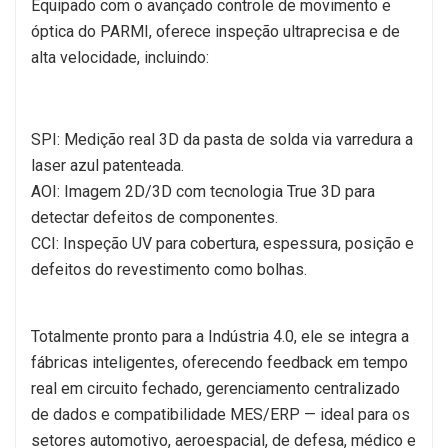
Equipado com o avançado controle de movimento e
óptica do PARMI, oferece inspeção ultraprecisa e de
alta velocidade, incluindo:
SPI: Medição real 3D da pasta de solda via varredura a
laser azul patenteada.
AOI: Imagem 2D/3D com tecnologia True 3D para
detectar defeitos de componentes.
CCI: Inspeção UV para cobertura, espessura, posição e
defeitos do revestimento como bolhas.
Totalmente pronto para a Indústria 4.0, ele se integra a
fábricas inteligentes, oferecendo feedback em tempo
real em circuito fechado, gerenciamento centralizado
de dados e compatibilidade MES/ERP — ideal para os
setores automotivo, aeroespacial, de defesa, médico e