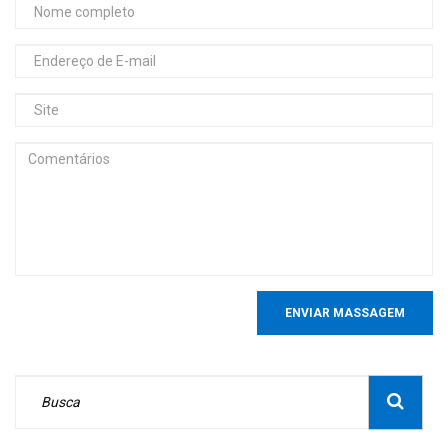
ENVIAR MASSAGEM