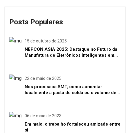
Posts Populares
15 de outubro de 2025
NEPCON ASIA 2025: Destaque no Futuro da
Manufatura de Eletrônicos Inteligentes em
Shenzhen
22 de maio de 2025
Nos processos SMT, como aumentar
localmente a pasta de solda ou o volume de
solda
06 de maio de 2023
Em maio, o trabalho fortaleceu amizade entre
si