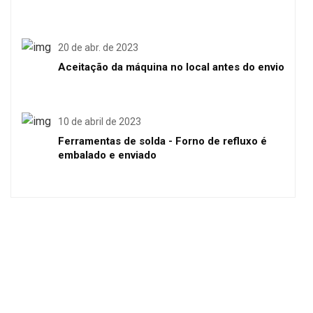
20 de abr. de 2023
Aceitação da máquina no local antes do envio
10 de abril de 2023
Ferramentas de solda - Forno de refluxo é
embalado e enviado