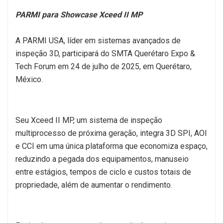
PARMI para Showcase Xceed II MP
A PARMI USA, líder em sistemas avançados de
inspeção 3D, participará do SMTA Querétaro Expo &
Tech Forum em 24 de julho de 2025, em Querétaro,
México.
Seu Xceed II MP, um sistema de inspeção
multiprocesso de próxima geração, integra 3D SPI, AOI
e CCI em uma única plataforma que economiza espaço,
reduzindo a pegada dos equipamentos, manuseio
entre estágios, tempos de ciclo e custos totais de
propriedade, além de aumentar o rendimento.