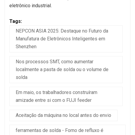
eletrônico industrial.
Tags:
NEPCON ASIA 2025: Destaque no Futuro da
Manufatura de Eletrônicos Inteligentes em
Shenzhen
Nos processos SMT, como aumentar
localmente a pasta de solda ou o volume de
solda
Em maio, os trabalhadores construíram
amizade entre si com o FUJI feeder
Aceitação da máquina no local antes do envio
ferramentas de solda - Forno de refluxo é