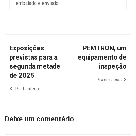
embalado e enviado
Exposições
PEMTRON, um
previstas para a
equipamento de
segunda metade
inspeção
de 2025
Próximo post
Post anterior
Deixe um comentário