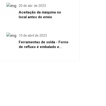
20 de abr. de 2023
Aceitação da máquina no
local antes do envio
10 de abril de 2023
Ferramentas de solda - Forno
de refluxo é embalado e
enviado