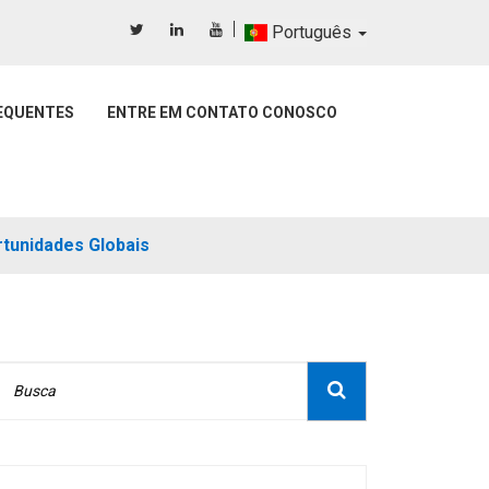
Português
EQUENTES
ENTRE EM CONTATO CONOSCO
tunidades Globais