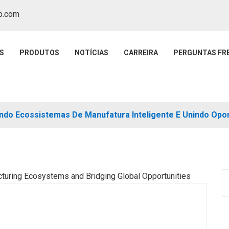
p.com
S
PRODUTOS
NOTÍCIAS
CARREIRA
PERGUNTAS FR
do Ecossistemas De Manufatura Inteligente E Unindo Opor