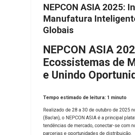
NEPCON ASIA 2025: I
Manufatura Inteligen
Globais
NEPCON ASIA 2025
Ecossistemas de M
e Unindo Oportuni
Tempo estimado de leitura: 1 minuto
Realizado de 28 a 30 de outubro de 2025 n
(Bao'an), o NEPCON ASIA é a principal plata
tendências de mercado, conectar-se com no
parcerias e oportunidades de distribuição.