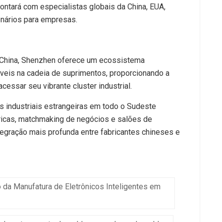
tará com especialistas globais da China, EUA,
onários para empresas.
 China, Shenzhen oferece um ecossistema
veis na cadeia de suprimentos, proporcionando a
cessar seu vibrante cluster industrial.
 industriais estrangeiras em todo o Sudeste
ábricas, matchmaking de negócios e salões de
egração mais profunda entre fabricantes chineses e
da Manufatura de Eletrônicos Inteligentes em