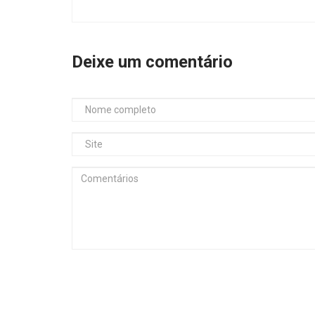
Deixe um comentário