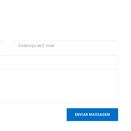
ENVIAR MASSAGEM