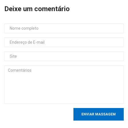
Deixe um comentário
ENVIAR MASSAGEM