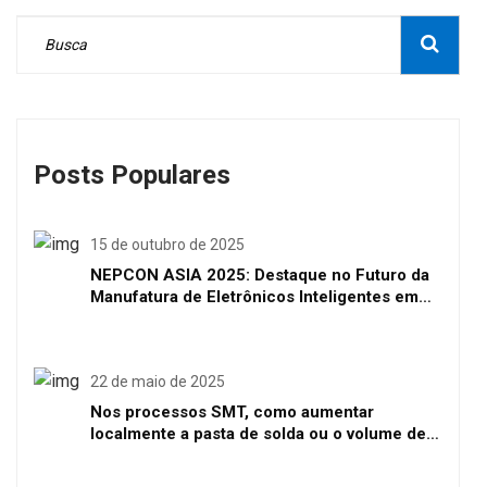
Posts Populares
15 de outubro de 2025
NEPCON ASIA 2025: Destaque no Futuro da
Manufatura de Eletrônicos Inteligentes em
Shenzhen
22 de maio de 2025
Nos processos SMT, como aumentar
localmente a pasta de solda ou o volume de
solda