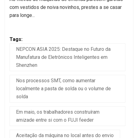
com vestidos de noiva novinhos, prestes a se casar
para longe...
Tags:
NEPCON ASIA 2025: Destaque no Futuro da
Manufatura de Eletrônicos Inteligentes em
Shenzhen
Nos processos SMT, como aumentar
localmente a pasta de solda ou o volume de
solda
Em maio, os trabalhadores construíram
amizade entre si com o FUJI feeder
Aceitação da máquina no local antes do envio