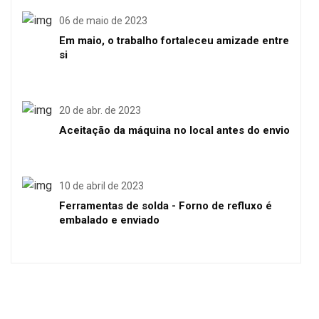
06 de maio de 2023
Em maio, o trabalho fortaleceu amizade entre
si
20 de abr. de 2023
Aceitação da máquina no local antes do envio
10 de abril de 2023
Ferramentas de solda - Forno de refluxo é
embalado e enviado