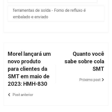
ferramentas de solda - Forno de refluxo é
embalado e enviado
Morel lançará um
Quanto você
novo produto
sabe sobre cola
para clientes da
SMT
SMT em maio de
Próximo post
2023: HMH-830
Post anterior