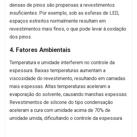
densas de pinos são propensas a revestimentos
insuficientes. Por exemplo, sob as esferas de LED,
espaços estreitos normalmente resultam em
revestimentos mais finos, o que pode levar à oxidação
dos pinos.
4. Fatores Ambientais
Temperatura e umidade interferem no controle da
espessura. Baixas temperaturas aumentam a
viscosidade do revestimento, resultando em camadas
mais espessas. Altas temperaturas aceleram a
evaporação do solvente, causando manchas espessas.
Revestimentos de silicone do tipo condensação
aceleram a cura com umidade acima de 70% de
umidade umida, dificultando o controle da espessura.