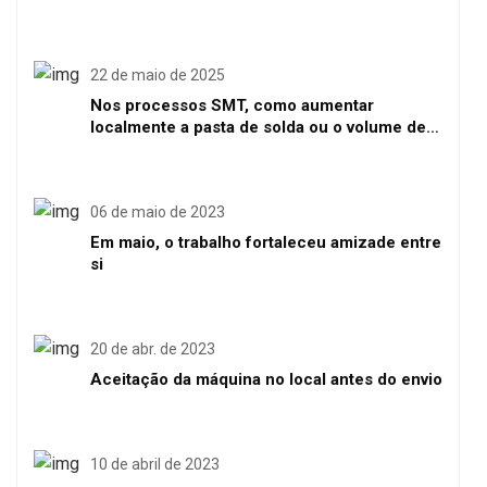
Shenzhen
22 de maio de 2025
Nos processos SMT, como aumentar
localmente a pasta de solda ou o volume de
solda
06 de maio de 2023
Em maio, o trabalho fortaleceu amizade entre
si
20 de abr. de 2023
Aceitação da máquina no local antes do envio
10 de abril de 2023