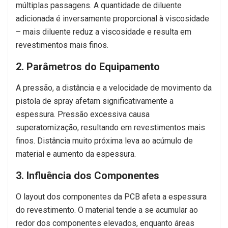
múltiplas passagens. A quantidade de diluente
adicionada é inversamente proporcional à viscosidade
– mais diluente reduz a viscosidade e resulta em
revestimentos mais finos.
2. Parâmetros do Equipamento
A pressão, a distância e a velocidade de movimento da
pistola de spray afetam significativamente a
espessura. Pressão excessiva causa
superatomização, resultando em revestimentos mais
finos. Distância muito próxima leva ao acúmulo de
material e aumento da espessura.
3. Influência dos Componentes
O layout dos componentes da PCB afeta a espessura
do revestimento. O material tende a se acumular ao
redor dos componentes elevados, enquanto áreas