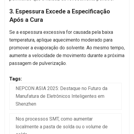
3. Espessura Excede a Especificação
Após a Cura
Se a espessura excessiva for causada pela baixa
temperatura, aplique aquecimento moderado para
promover a evaporação do solvente. Ao mesmo tempo,
aumente a velocidade de movimento durante a próxima
passagem de pulverização.
Tags:
NEPCON ASIA 2025: Destaque no Futuro da
Manufatura de Eletrônicos Inteligentes em
Shenzhen
Nos processos SMT, como aumentar
localmente a pasta de solda ou o volume de