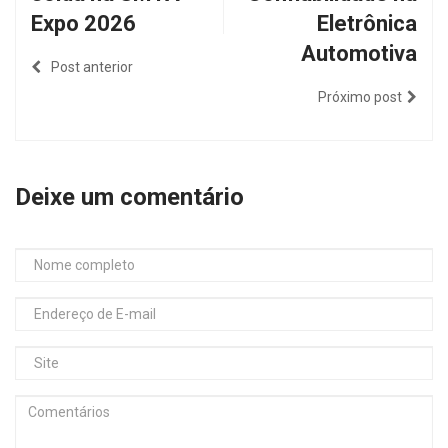
Expo 2026
Eletrônica
Automotiva
Post anterior
Próximo post
Deixe um comentário