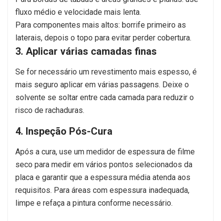
fluxo médio e velocidade mais lenta.
Para componentes mais altos: borrife primeiro as
laterais, depois o topo para evitar perder cobertura.
3. Aplicar várias camadas finas
Se for necessário um revestimento mais espesso, é
mais seguro aplicar em várias passagens. Deixe o
solvente se soltar entre cada camada para reduzir o
risco de rachaduras.
4. Inspeção Pós-Cura
Após a cura, use um medidor de espessura de filme
seco para medir em vários pontos selecionados da
placa e garantir que a espessura média atenda aos
requisitos. Para áreas com espessura inadequada,
limpe e refaça a pintura conforme necessário.