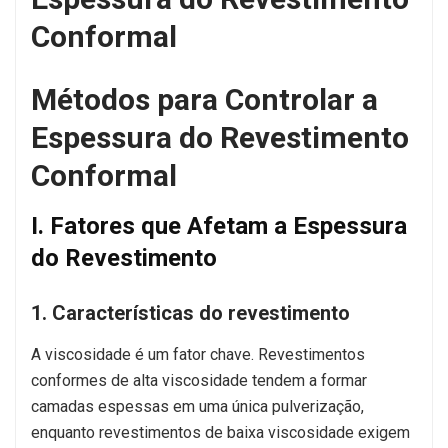
Conformal
Métodos para Controlar a
Espessura do Revestimento
Conformal
I. Fatores que Afetam a Espessura
do Revestimento
1. Características do revestimento
A viscosidade é um fator chave. Revestimentos
conformes de alta viscosidade tendem a formar
camadas espessas em uma única pulverização,
enquanto revestimentos de baixa viscosidade exigem