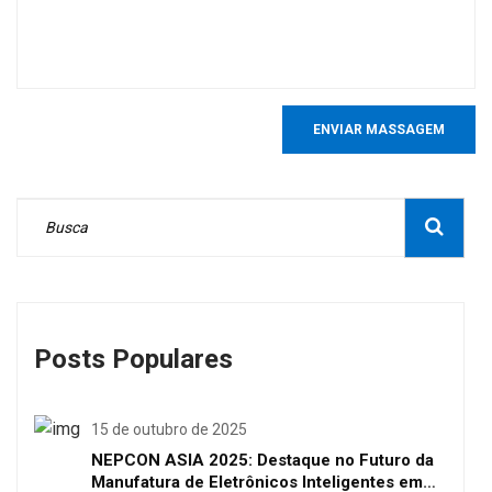
ENVIAR MASSAGEM
Posts Populares
15 de outubro de 2025
NEPCON ASIA 2025: Destaque no Futuro da
Manufatura de Eletrônicos Inteligentes em