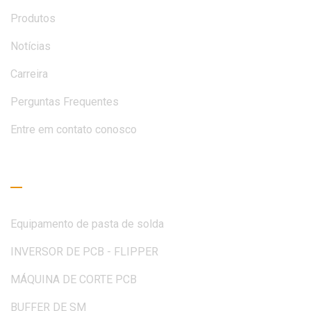
Produtos
Notícias
Carreira
Perguntas Frequentes
Entre em contato conosco
Guia de Leitura
Equipamento de pasta de solda
INVERSOR DE PCB - FLIPPER
MÁQUINA DE CORTE PCB
BUFFER DE SM