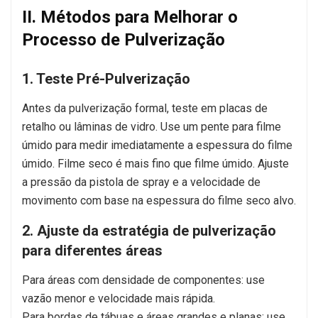
II. Métodos para Melhorar o
Processo de Pulverização
1. Teste Pré-Pulverização
Antes da pulverização formal, teste em placas de
retalho ou lâminas de vidro. Use um pente para filme
úmido para medir imediatamente a espessura do filme
úmido. Filme seco é mais fino que filme úmido. Ajuste
a pressão da pistola de spray e a velocidade de
movimento com base na espessura do filme seco alvo.
2. Ajuste da estratégia de pulverização
para diferentes áreas
Para áreas com densidade de componentes: use
vazão menor e velocidade mais rápida.
Para bordas de tábuas e áreas grandes e planas: use