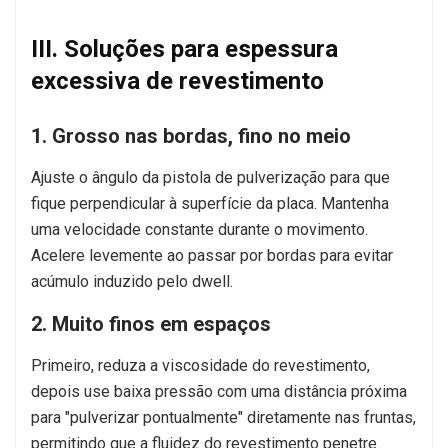
III. Soluções para espessura
excessiva de revestimento
1. Grosso nas bordas, fino no meio
Ajuste o ângulo da pistola de pulverização para que
fique perpendicular à superfície da placa. Mantenha
uma velocidade constante durante o movimento.
Acelere levemente ao passar por bordas para evitar
acúmulo induzido pelo dwell.
2. Muito finos em espaços
Primeiro, reduza a viscosidade do revestimento,
depois use baixa pressão com uma distância próxima
para "pulverizar pontualmente" diretamente nas fruntas,
permitindo que a fluidez do revestimento penetre.