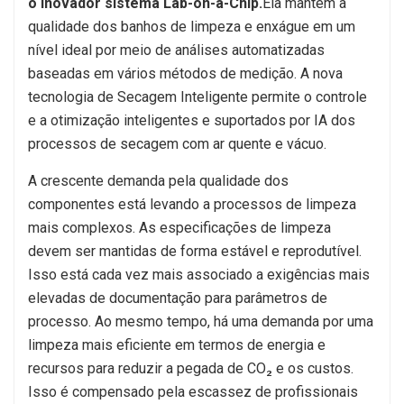
o inovador sistema Lab-on-a-Chip.
Ela mantém a
qualidade dos banhos de limpeza e enxágue em um
nível ideal por meio de análises automatizadas
baseadas em vários métodos de medição. A nova
tecnologia de Secagem Inteligente permite o controle
e a otimização inteligentes e suportados por IA dos
processos de secagem com ar quente e vácuo.
A crescente demanda pela qualidade dos
componentes está levando a processos de limpeza
mais complexos. As especificações de limpeza
devem ser mantidas de forma estável e reprodutível.
Isso está cada vez mais associado a exigências mais
elevadas de documentação para parâmetros de
processo. Ao mesmo tempo, há uma demanda por uma
limpeza mais eficiente em termos de energia e
recursos para reduzir a pegada de CO₂ e os custos.
Isso é compensado pela escassez de profissionais