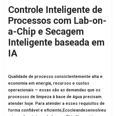
Controle Inteligente de
Processos com Lab-on-
a-Chip e Secagem
Inteligente baseada em
IA
Qualidade de processo consistentemente alta e
economia em energia, recursos e custos
operacionais — essas são as demandas que os
processos de limpeza à base de água precisam
atender hoje. Para atender a esses requisitos de
forma confiável e eficiente,
Ecoclean
desenvolveu