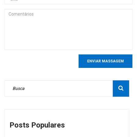
ENVIAR MASSAGEM
Posts Populares