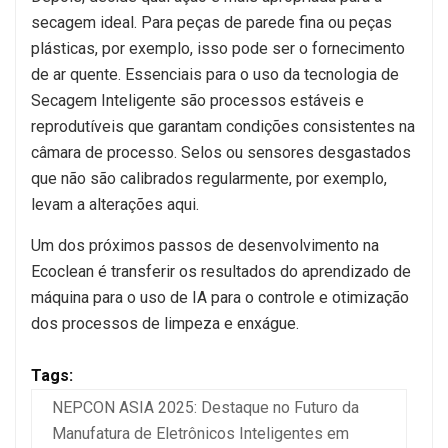
secagem ideal. Para peças de parede fina ou peças
plásticas, por exemplo, isso pode ser o fornecimento
de ar quente. Essenciais para o uso da tecnologia de
Secagem Inteligente são processos estáveis e
reprodutíveis que garantam condições consistentes na
câmara de processo. Selos ou sensores desgastados
que não são calibrados regularmente, por exemplo,
levam a alterações aqui.
Um dos próximos passos de desenvolvimento na
Ecoclean é transferir os resultados do aprendizado de
máquina para o uso de IA para o controle e otimização
dos processos de limpeza e enxágue.
Tags:
NEPCON ASIA 2025: Destaque no Futuro da
Manufatura de Eletrônicos Inteligentes em