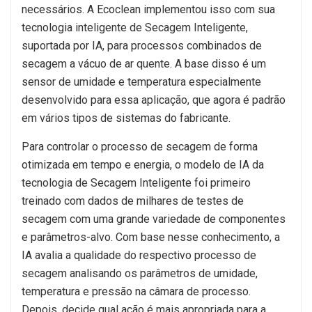
necessários. A Ecoclean implementou isso com sua
tecnologia inteligente de Secagem Inteligente,
suportada por IA, para processos combinados de
secagem a vácuo de ar quente. A base disso é um
sensor de umidade e temperatura especialmente
desenvolvido para essa aplicação, que agora é padrão
em vários tipos de sistemas do fabricante.
Para controlar o processo de secagem de forma
otimizada em tempo e energia, o modelo de IA da
tecnologia de Secagem Inteligente foi primeiro
treinado com dados de milhares de testes de
secagem com uma grande variedade de componentes
e parâmetros-alvo. Com base nesse conhecimento, a
IA avalia a qualidade do respectivo processo de
secagem analisando os parâmetros de umidade,
temperatura e pressão na câmara de processo.
Depois, decide qual ação é mais apropriada para a