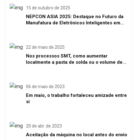
15 de outubro de 2025
NEPCON ASIA 2025: Destaque no Futuro da
Manufatura de Eletrônicos Inteligentes em
Shenzhen
22 de maio de 2025
Nos processos SMT, como aumentar
localmente a pasta de solda ou o volume de
solda
06 de maio de 2023
Em maio, o trabalho fortaleceu amizade entre
si
20 de abr. de 2023
Aceitação da máquina no local antes do envio