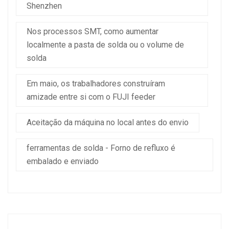
Shenzhen
Nos processos SMT, como aumentar
localmente a pasta de solda ou o volume de
solda
Em maio, os trabalhadores construíram
amizade entre si com o FUJI feeder
Aceitação da máquina no local antes do envio
ferramentas de solda - Forno de refluxo é
embalado e enviado