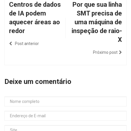
Centros de dados
Por que sua linha
de IA podem
SMT precisa de
aquecer áreas ao
uma máquina de
redor
inspeção de raio-
X
Post anterior
Próximo post
Deixe um comentário