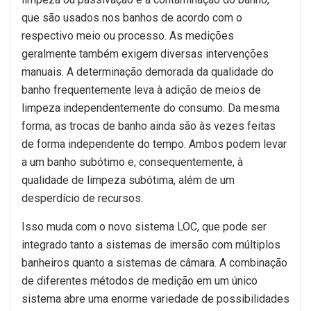
que são usados nos banhos de acordo com o
respectivo meio ou processo. As medições
geralmente também exigem diversas intervenções
manuais. A determinação demorada da qualidade do
banho frequentemente leva à adição de meios de
limpeza independentemente do consumo. Da mesma
forma, as trocas de banho ainda são às vezes feitas
de forma independente do tempo. Ambos podem levar
a um banho subótimo e, consequentemente, à
qualidade de limpeza subótima, além de um
desperdício de recursos.
Isso muda com o novo sistema LOC, que pode ser
integrado tanto a sistemas de imersão com múltiplos
banheiros quanto a sistemas de câmara. A combinação
de diferentes métodos de medição em um único
sistema abre uma enorme variedade de possibilidades