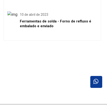
10 de abril de 2023
Ferramentas de solda - Forno de refluxo é
embalado e enviado