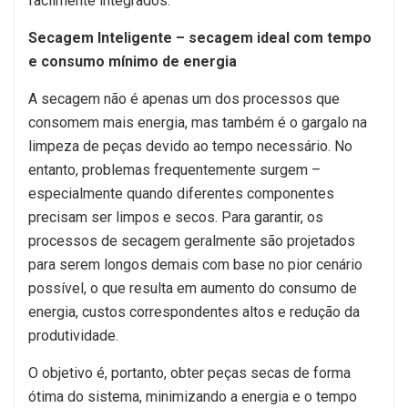
facilmente integrados.
Secagem Inteligente – secagem ideal com tempo
e consumo mínimo de energia
A secagem não é apenas um dos processos que
consomem mais energia, mas também é o gargalo na
limpeza de peças devido ao tempo necessário. No
entanto, problemas frequentemente surgem –
especialmente quando diferentes componentes
precisam ser limpos e secos. Para garantir, os
processos de secagem geralmente são projetados
para serem longos demais com base no pior cenário
possível, o que resulta em aumento do consumo de
energia, custos correspondentes altos e redução da
produtividade.
O objetivo é, portanto, obter peças secas de forma
ótima do sistema, minimizando a energia e o tempo