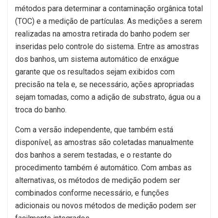
métodos para determinar a contaminação orgânica total
(TOC) e a medição de partículas. As medições a serem
realizadas na amostra retirada do banho podem ser
inseridas pelo controle do sistema. Entre as amostras
dos banhos, um sistema automático de enxágue
garante que os resultados sejam exibidos com
precisão na tela e, se necessário, ações apropriadas
sejam tomadas, como a adição de substrato, água ou a
troca do banho.
Com a versão independente, que também está
disponível, as amostras são coletadas manualmente
dos banhos a serem testadas, e o restante do
procedimento também é automático. Com ambas as
alternativas, os métodos de medição podem ser
combinados conforme necessário, e funções
adicionais ou novos métodos de medição podem ser