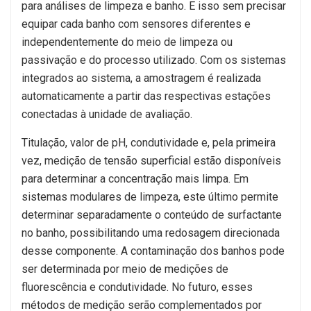
para análises de limpeza e banho. E isso sem precisar
equipar cada banho com sensores diferentes e
independentemente do meio de limpeza ou
passivação e do processo utilizado. Com os sistemas
integrados ao sistema, a amostragem é realizada
automaticamente a partir das respectivas estações
conectadas à unidade de avaliação.
Titulação, valor de pH, condutividade e, pela primeira
vez, medição de tensão superficial estão disponíveis
para determinar a concentração mais limpa. Em
sistemas modulares de limpeza, este último permite
determinar separadamente o conteúdo de surfactante
no banho, possibilitando uma redosagem direcionada
desse componente. A contaminação dos banhos pode
ser determinada por meio de medições de
fluorescência e condutividade. No futuro, esses
métodos de medição serão complementados por