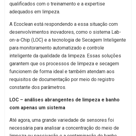
qualificados com o treinamento e a expertise
adequados em limpeza.
A Ecoclean está respondendo a essa situação com
desenvolvimentos inovadores, como o sistema Lab-
on-a-Chip (LOC) e a tecnologia de Secagem Inteligente
para monitoramento automatizado e controle
inteligente da qualidade da limpeza. Essas soluções
garantem que os processos de limpeza e secagem
funcionem de forma ideal e também atendam aos
requisitos de documentação por meio do registro
constante dos parâmetros.
LOC – análises abrangentes de limpeza e banho
com apenas um sistema
Até agora, uma grande variedade de sensores foi
necessária para analisar a concentração do meio de
limpeza ou passivação e a contaminação do banho,