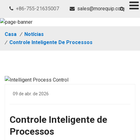
+86-755-21635007
sales@morequip.com
Casa
/
Notícias
/
Controle Inteligente De Processos
09 de abr. de 2026
Controle Inteligente de
Processos