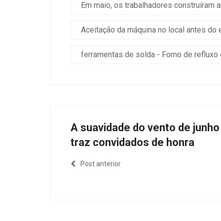
Em maio, os trabalhadores construíram 
Aceitação da máquina no local antes do 
ferramentas de solda - Forno de refluxo
A suavidade do vento de junho
traz convidados de honra
Post anterior