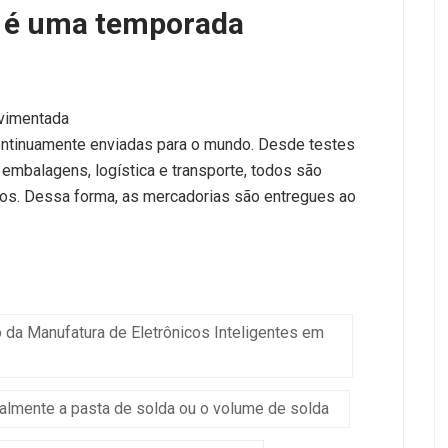
 é uma temporada
vimentada
ntinuamente enviadas para o mundo. Desde testes
 embalagens, logística e transporte, todos são
os. Dessa forma, as mercadorias são entregues ao
da Manufatura de Eletrônicos Inteligentes em
lmente a pasta de solda ou o volume de solda