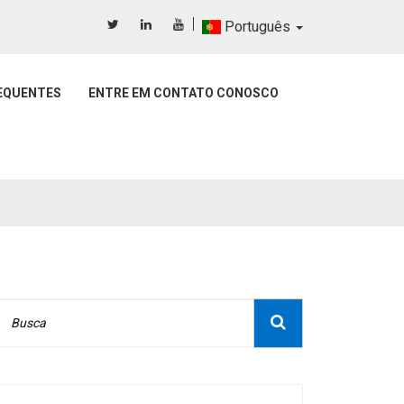
Português
EQUENTES
ENTRE EM CONTATO CONOSCO