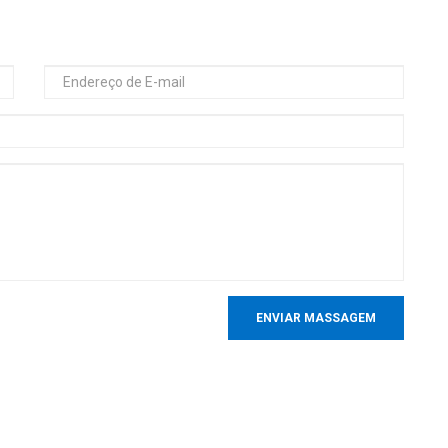
ENVIAR MASSAGEM