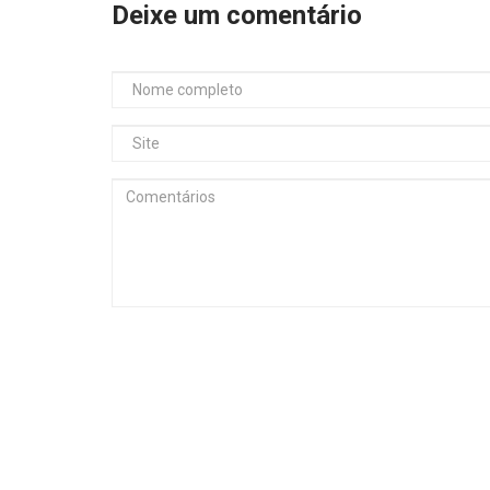
Deixe um comentário