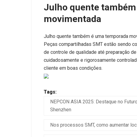
Julho quente também
movimentada
Julho quente também é uma temporada mo
Peças compartilhadas SMT estão sendo co
de controle de qualidade até preparação de
cuidadosamente e rigorosamente controlad
cliente em boas condições.
Tags:
NEPCON ASIA 2025: Destaque no Futuro 
Shenzhen
Nos processos SMT, como aumentar loca