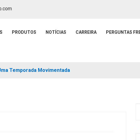
p.com
S
PRODUTOS
NOTÍCIAS
CARREIRA
PERGUNTAS FR
 Uma Temporada Movimentada