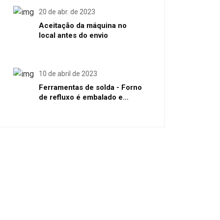
20 de abr. de 2023
Aceitação da máquina no
local antes do envio
10 de abril de 2023
Ferramentas de solda - Forno
de refluxo é embalado e
enviado