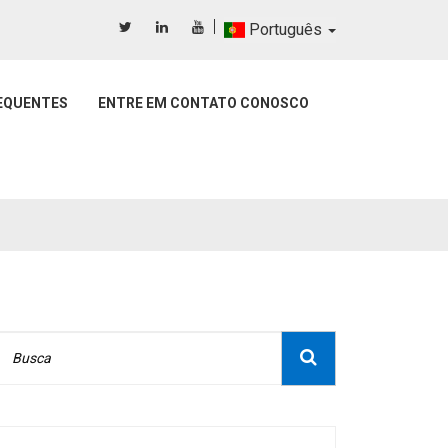
Português
EQUENTES
ENTRE EM CONTATO CONOSCO