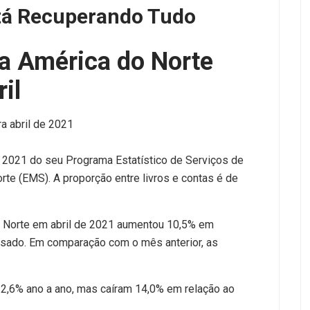
stá Recuperando Tudo
na América do Norte
il
a abril de 2021
e 2021 do seu Programa Estatístico de Serviços de
rte (EMS). A proporção entre livros e contas é de
 Norte em abril de 2021 aumentou 10,5% em
ado. Em comparação com o mês anterior, as
2,6% ano a ano, mas caíram 14,0% em relação ao