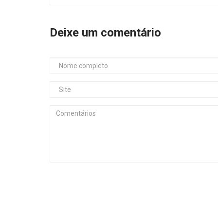
Deixe um comentário