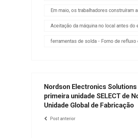
Em maio, os trabalhadores construíram 
Aceitação da máquina no local antes do 
ferramentas de solda - Forno de refluxo
Nordson Electronics Solutions
primeira unidade SELECT de N
Unidade Global de Fabricação
Post anterior