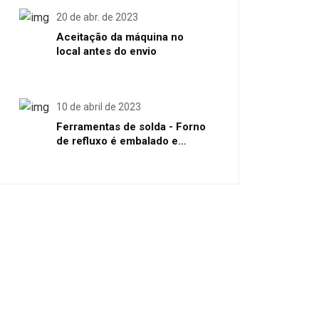
20 de abr. de 2023
Aceitação da máquina no
local antes do envio
10 de abril de 2023
Ferramentas de solda - Forno
de refluxo é embalado e
enviado