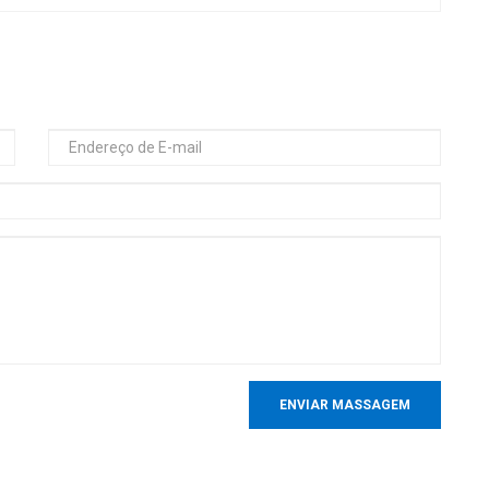
ENVIAR MASSAGEM