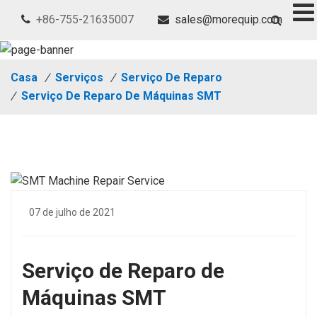
+86-755-21635007
sales@morequip.com
Casa
/
Serviços
/
Serviço De Reparo
/
Serviço De Reparo De Máquinas SMT
07 de julho de 2021
Serviço de Reparo de
Máquinas SMT