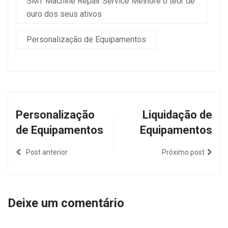
SMT Machine Repair Service Melhore o teor de
ouro dos seus ativos
Personalização de Equipamentos
Personalização
Liquidação de
de Equipamentos
Equipamentos
Post anterior
Próximo post
Deixe um comentário