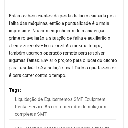
Estamos bem cientes da perda de lucro causada pela
falha das máquinas, então a pontualidade é o mais
importante. Nossos engenheiros de manutenção
primeiro avaliarão a situação de falha e auxiliarão o
cliente a resolvê-la no local. Ao mesmo tempo,
também usamos operação remota para resolver
algumas falhas. Enviar o projeto para o local do cliente
para resolvê-lo é a solução final. Tudo o que fazemos
é para correr contra o tempo.
Tags:
Liquidação de Equipamentos SMT Equipment
Rental Service.As um fornecedor de soluções
completas SMT