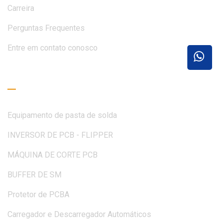
Carreira
Perguntas Frequentes
Entre em contato conosco
Guia de Leitura
Equipamento de pasta de solda
INVERSOR DE PCB - FLIPPER
MÁQUINA DE CORTE PCB
BUFFER DE SM
Protetor de PCBA
Carregador e Descarregador Automáticos