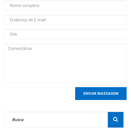
ENVIAR MASSAGEM