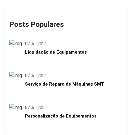
Posts Populares
07 Jul 2021
Liquidação de Equipamentos
07 Jul 2021
Serviço de Reparo de Máquinas SMT
07 Jul 2021
Personalização de Equipamentos